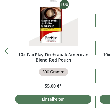
10x FairPlay Drehtabak American
10x
Blend Red Pouch
300 Gramm
55,00 €*
Einzelheiten