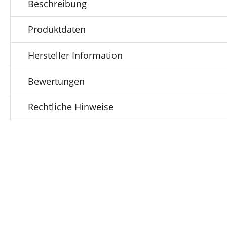
Beschreibung
Produktdaten
Hersteller Information
Bewertungen
Rechtliche Hinweise