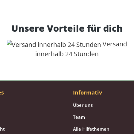
Unsere Vorteile für dich
Versand
innerhalb 24 Stunden
es
Informativ
Über uns
Team
cht
Alle Hilfethemen