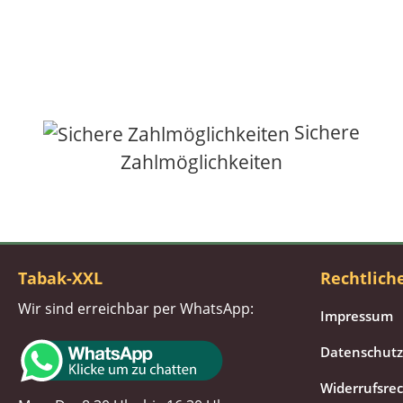
Sichere
Zahlmöglichkeiten
Tabak-XXL
Rechtlich
Wir sind erreichbar per WhatsApp:
Impressum
Datenschutz
Widerrufsre