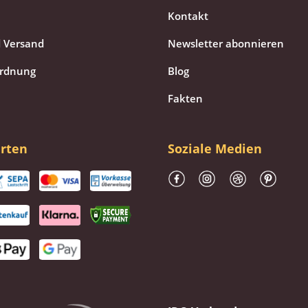
Kontakt
 Versand
Newsletter abonnieren
ordnung
Blog
Fakten
rten
Soziale Medien