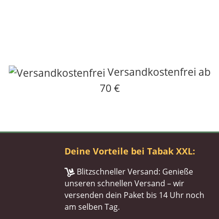
Versandkostenfrei ab
70 €
Deine Vorteile bei Tabak XXL:
Blitzschneller Versand: Genieße
unseren schnellen Versand – wir
versenden dein Paket bis 14 Uhr noch
am selben Tag.