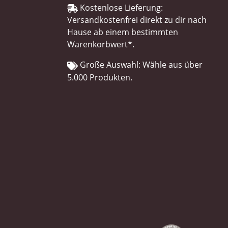
Kostenlose Lieferung:
Versandkostenfrei direkt zu dir nach
Hause ab einem bestimmten
Warenkorbwert*.
Große Auswahl: Wähle aus über
5.000 Produkten.