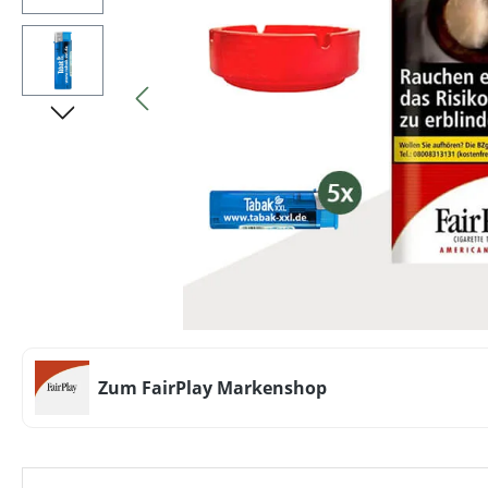
Zum FairPlay Markenshop