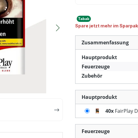
Tabak
Spare jetzt mehr im Sparpak
Zusammenfassung
Hauptprodukt
Feuerzeuge
Zubehör
Hauptprodukt
40x
FairPlay 
Feuerzeuge