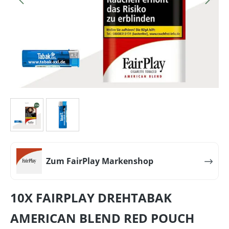
Zum FairPlay Markenshop
10X FAIRPLAY DREHTABAK
AMERICAN BLEND RED POUCH