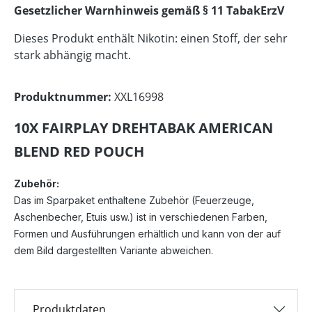
Gesetzlicher Warnhinweis gemäß § 11 TabakErzV
Dieses Produkt enthält Nikotin: einen Stoff, der sehr
stark abhängig macht.
Produktnummer:
XXL16998
10X FAIRPLAY DREHTABAK AMERICAN
BLEND RED POUCH
Zubehör:
Das im Sparpaket enthaltene Zubehör (Feuerzeuge,
Aschenbecher, Etuis usw.) ist in verschiedenen Farben,
Formen und Ausführungen erhältlich und kann von der auf
dem Bild dargestellten Variante abweichen.
Produktdaten