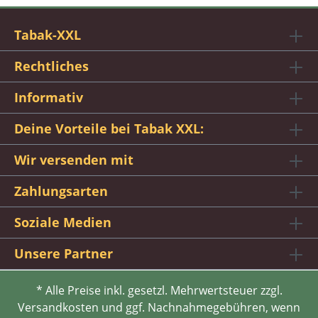
Tabak-XXL
Rechtliches
Informativ
Deine Vorteile bei Tabak XXL:
Wir versenden mit
Zahlungsarten
Soziale Medien
Unsere Partner
* Alle Preise inkl. gesetzl. Mehrwertsteuer zzgl.
Versandkosten und ggf. Nachnahmegebühren, wenn