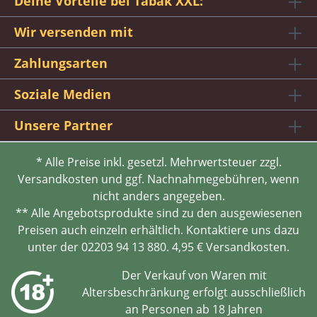
Deine Vorteile bei Tabak XXL:
Wir versenden mit
Zahlungsarten
Soziale Medien
Unsere Partner
* Alle Preise inkl. gesetzl. Mehrwertsteuer zzgl.
Versandkosten und ggf. Nachnahmegebühren, wenn
nicht anders angegeben.
** Alle Angebotsprodukte sind zu den ausgewiesenen
Preisen auch einzeln erhältlich. Kontaktiere uns dazu
unter der 02203 94 13 880. 4,95 € Versandkosten.
Der Verkauf von Waren mit
Altersbeschränkung erfolgt ausschließlich
an Personen ab 18 Jahren