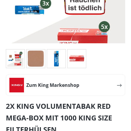
Zum King Markenshop
2X KING VOLUMENTABAK RED
MEGA-BOX MIT 1000 KING SIZE
FILTERHÜLSEN