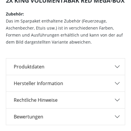
2X KING VOLUMENTABAK RED MEGA-BOX
Zubehör:
Das im Sparpaket enthaltene Zubehör (Feuerzeuge,
Aschenbecher, Etuis usw.) ist in verschiedenen Farben,
Formen und Ausführungen erhältlich und kann von der auf
dem Bild dargestellten Variante abweichen.
Produktdaten
Hersteller Information
Rechtliche Hinweise
Bewertungen