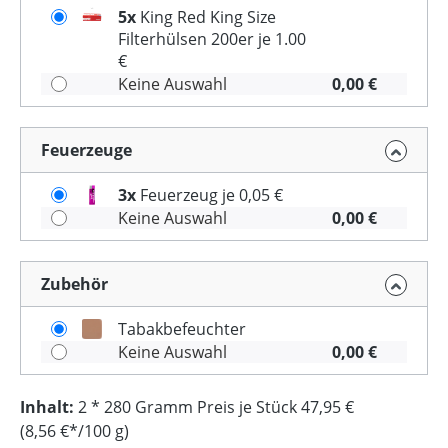
5x
King Red King Size
Filterhülsen 200er je 1.00
€
Keine Auswahl
0,00 €
Feuerzeuge
3x
Feuerzeug je 0,05 €
Keine Auswahl
0,00 €
Zubehör
Tabakbefeuchter
Keine Auswahl
0,00 €
Inhalt:
2 * 280 Gramm Preis je Stück 47,95 €
(8,56 €*/100 g)