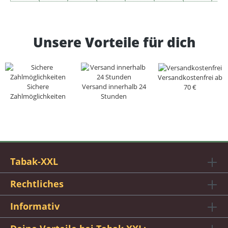
Unsere Vorteile für dich
Versandkostenfrei ab
Sichere
Versand innerhalb 24
70 €
Zahlmöglichkeiten
Stunden
Tabak-XXL
Rechtliches
Informativ