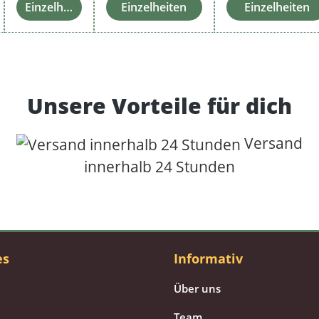
Einzelheiten
Einzelheiten
Einzelheiten
Unsere Vorteile für dich
Versand
innerhalb 24 Stunden
es
Informativ
Über uns
Team