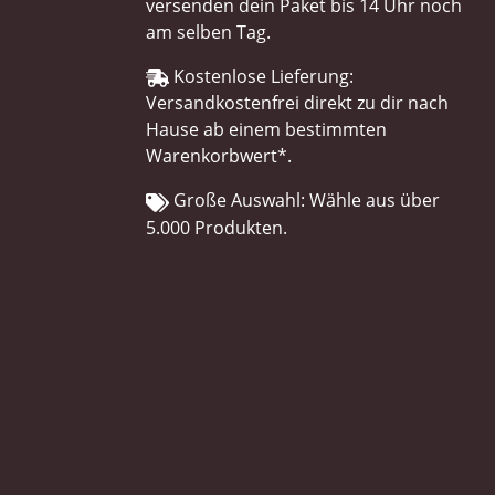
versenden dein Paket bis 14 Uhr noch
am selben Tag.
Kostenlose Lieferung:
Versandkostenfrei direkt zu dir nach
Hause ab einem bestimmten
Warenkorbwert*.
Große Auswahl: Wähle aus über
5.000 Produkten.