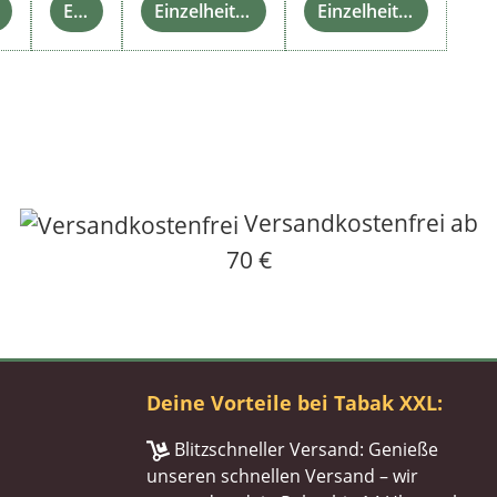
Einzelheiten
Einzelheiten
Einzelheiten
Versandkostenfrei ab
70 €
Deine Vorteile bei Tabak XXL:
Blitzschneller Versand: Genieße
unseren schnellen Versand – wir