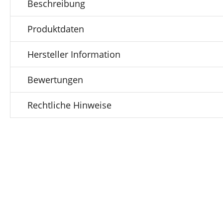
Beschreibung
Produktdaten
Hersteller Information
Bewertungen
Rechtliche Hinweise