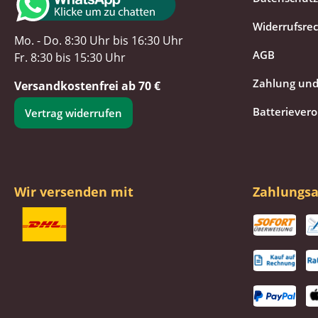
Widerrufsre
Mo. - Do. 8:30 Uhr bis 16:30 Uhr
AGB
Fr. 8:30 bis 15:30 Uhr
Zahlung und
Versandkostenfrei ab 70 €
Batteriever
Vertrag widerrufen
Wir versenden mit
Zahlungsa