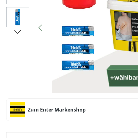
Zum Enter Markenshop