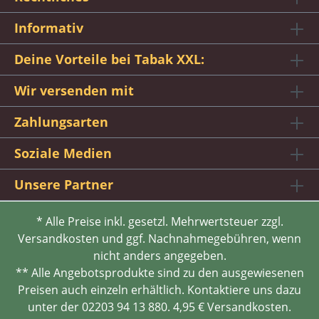
Informativ
Deine Vorteile bei Tabak XXL:
Wir versenden mit
Zahlungsarten
Soziale Medien
Unsere Partner
* Alle Preise inkl. gesetzl. Mehrwertsteuer zzgl.
Versandkosten und ggf. Nachnahmegebühren, wenn
nicht anders angegeben.
** Alle Angebotsprodukte sind zu den ausgewiesenen
Preisen auch einzeln erhältlich. Kontaktiere uns dazu
unter der 02203 94 13 880. 4,95 € Versandkosten.