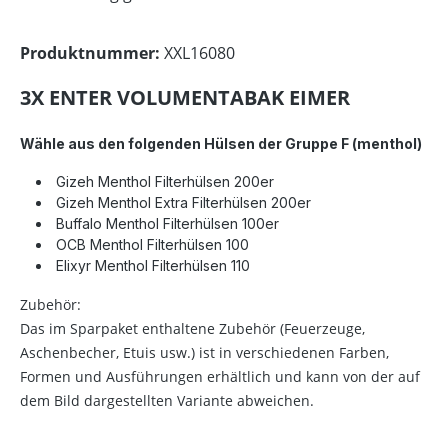
Produktnummer:
XXL16080
3X ENTER VOLUMENTABAK EIMER
Wähle aus den folgenden Hülsen der Gruppe F
(menthol)
Gizeh Menthol Filterhülsen 200er
Gizeh Menthol Extra Filterhülsen 200er
Buffalo Menthol Filterhülsen 100er
OCB Menthol Filterhülsen 100
Elixyr Menthol Filterhülsen 110
Zubehör:
Das im Sparpaket enthaltene Zubehör (Feuerzeuge,
Aschenbecher, Etuis usw.) ist in verschiedenen Farben,
Formen und Ausführungen erhältlich und kann von der auf
dem Bild dargestellten Variante abweichen.