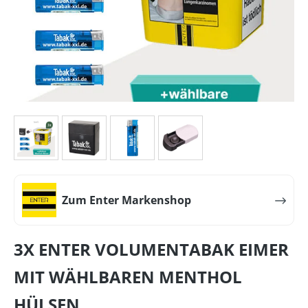
Zum Enter Markenshop
3X ENTER VOLUMENTABAK EIMER
MIT WÄHLBAREN MENTHOL
HÜLSEN