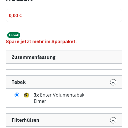
0,00 €
Tabak
Spare jetzt mehr im Sparpaket.
Zusammenfassung
Tabak
3x
Enter Volumentabak
Eimer
Filterhülsen