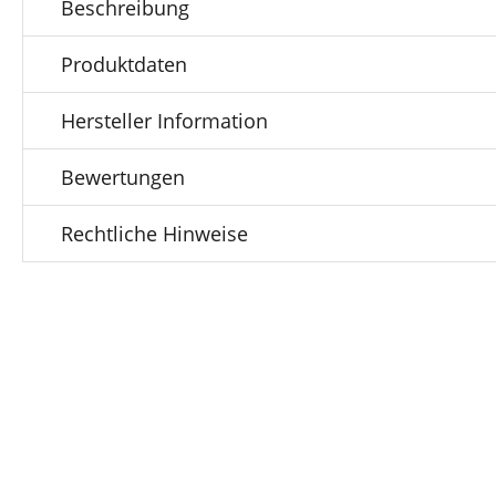
Beschreibung
Produktdaten
Hersteller Information
Bewertungen
Rechtliche Hinweise