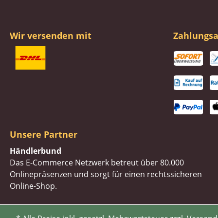
Wir versenden mit
Zahlungsa
Unsere Partner
Händlerbund
Das E-Commerce Netzwerk betreut über 80.000
Onlinepräsenzen und sorgt für einen rechtssicheren
Online-Shop.