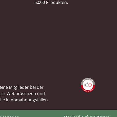
5.000 Produkten.
ine Mitglieder bei der
ihrer Webpräsenzen und
ilfe in Abmahnungsfällen.