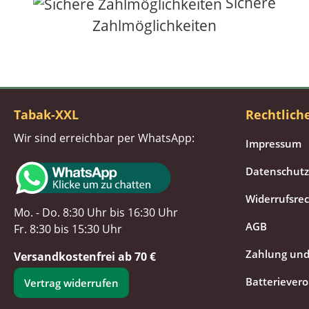
Sichere
Zahlmöglichkeiten
Tabak-XXL
Rechtlich
Wir sind erreichbar per WhatsApp:
Impressum
Datenschutz
Widerrufsre
Mo. - Do. 8:30 Uhr bis 16:30 Uhr
AGB
Fr. 8:30 bis 15:30 Uhr
Zahlung und
Versandkostenfrei ab 70 €
Batteriever
Vertrag widerrufen