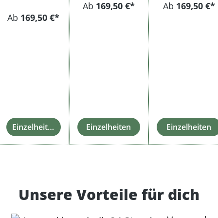
Ab
169,50 €*
Ab
169,50 €*
Ab
169,50 €*
Einzelheiten
Einzelheiten
Einzelheiten
Unsere Vorteile für dich