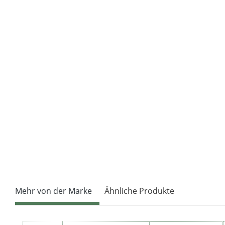
Mehr von der Marke
Ähnliche Produkte