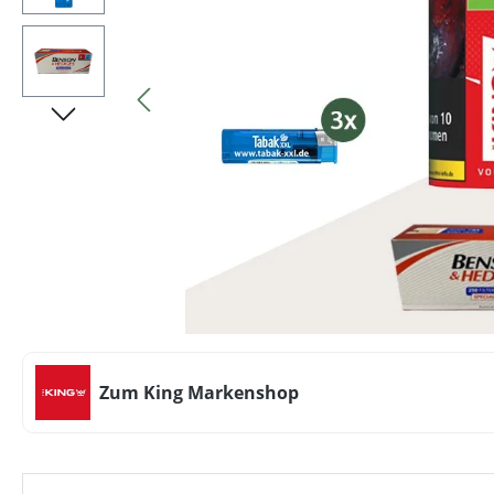
Zum King Markenshop