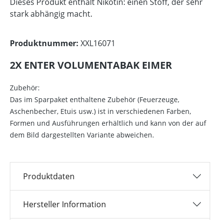
Dieses Produkt enthält Nikotin: einen Stoff, der sehr
stark abhängig macht.
Produktnummer:
XXL16071
2X ENTER VOLUMENTABAK EIMER
Zubehör:
Das im Sparpaket enthaltene Zubehör (Feuerzeuge,
Aschenbecher, Etuis usw.) ist in verschiedenen Farben,
Formen und Ausführungen erhältlich und kann von der auf
dem Bild dargestellten Variante abweichen.
Produktdaten
Hersteller Information