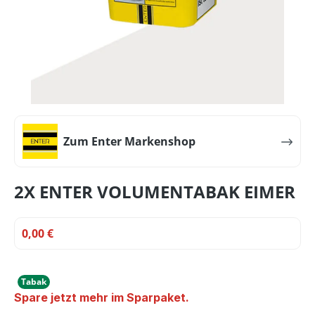
Zum Enter Markenshop
2X ENTER VOLUMENTABAK EIMER
0,00 €
Tabak
Spare jetzt mehr im Sparpaket.