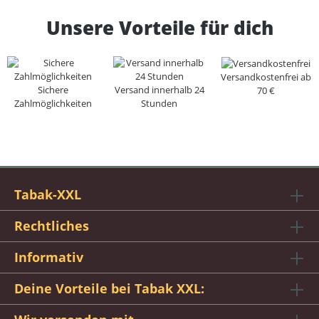
Unsere Vorteile für dich
Versandkostenfrei ab
Sichere
Versand innerhalb 24
70 €
Zahlmöglichkeiten
Stunden
Tabak-XXL
Rechtliches
Informativ
Deine Vorteile bei Tabak XXL: