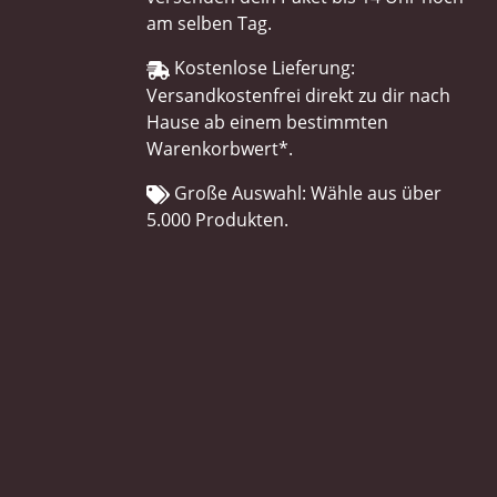
am selben Tag.
Kostenlose Lieferung:
Versandkostenfrei direkt zu dir nach
Hause ab einem bestimmten
Warenkorbwert*.
Große Auswahl: Wähle aus über
5.000 Produkten.