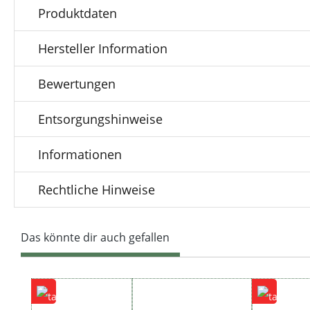
Produktdaten
Hersteller Information
Bewertungen
Entsorgungshinweise
Informationen
Rechtliche Hinweise
Das könnte dir auch gefallen
Produktgalerie überspringen