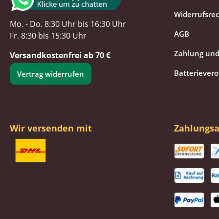
Widerrufsre
Mo. - Do. 8:30 Uhr bis 16:30 Uhr
AGB
Fr. 8:30 bis 15:30 Uhr
Zahlung und
Versandkostenfrei ab 70 €
Batteriever
Vertrag widerrufen
Wir versenden mit
Zahlungsa