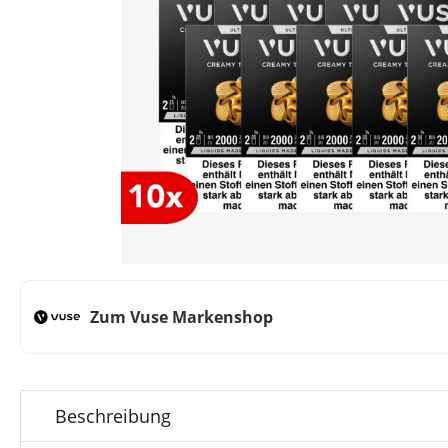
Zum Vuse Markenshop
Beschreibung