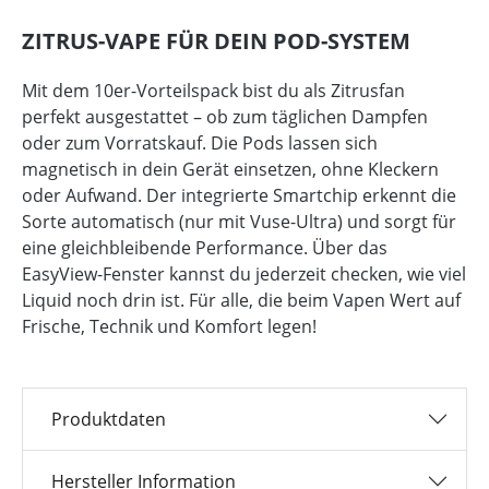
ZITRUS-VAPE FÜR DEIN POD-SYSTEM
Mit dem 10er-Vorteilspack bist du als Zitrusfan
perfekt ausgestattet – ob zum täglichen Dampfen
oder zum Vorratskauf. Die Pods lassen sich
magnetisch in dein Gerät einsetzen, ohne Kleckern
oder Aufwand. Der integrierte Smartchip erkennt die
Sorte automatisch (nur mit Vuse-Ultra) und sorgt für
eine gleichbleibende Performance. Über das
EasyView-Fenster kannst du jederzeit checken, wie viel
Liquid noch drin ist. Für alle, die beim Vapen Wert auf
Frische, Technik und Komfort legen!
Produktdaten
Hersteller Information