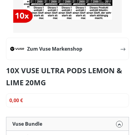
Zum Vuse Markenshop
10X VUSE ULTRA PODS LEMON &
LIME 20MG
0,00 €
Vuse Bundle