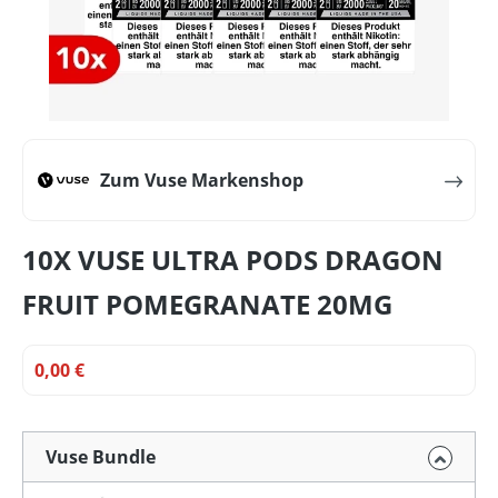
Zum Vuse Markenshop
10X VUSE ULTRA PODS DRAGON
FRUIT POMEGRANATE 20MG
0,00 €
Vuse Bundle