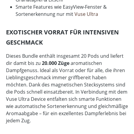
Smarte Features wie EasyView-Fenster &
Sortenerkennung nur mit
Vuse Ultra
EXOTISCHER VORRAT FÜR INTENSIVEN
GESCHMACK
Dieses Bundle enthält insgesamt 20 Pods und liefert
dir damit bis zu
20.000 Züge
aromatischen
Dampfgenuss. Ideal als Vorrat oder für alle, die ihren
Lieblingsgeschmack immer griffbereit haben
möchten. Dank des magnetischen Stecksystems sind
die Pods schnell einsatzbereit. In Verbindung mit dem
Vuse Ultra Device entfalten sich smarte Funktionen
wie automatische Sortenerkennung und gleichmäßige
Aromaabgabe – für ein exzellentes Dampferlebnis bei
jedem Zug.