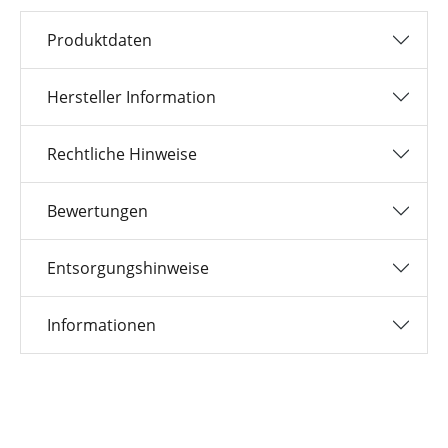
Produktdaten
Hersteller Information
Rechtliche Hinweise
Bewertungen
Entsorgungshinweise
Informationen