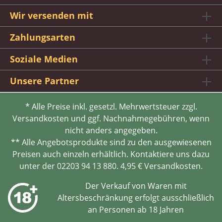
Wir versenden mit
Zahlungsarten
Soziale Medien
Unsere Partner
* Alle Preise inkl. gesetzl. Mehrwertsteuer zzgl.
Versandkosten und ggf. Nachnahmegebühren, wenn
nicht anders angegeben.
** Alle Angebotsprodukte sind zu den ausgewiesenen
Preisen auch einzeln erhältlich. Kontaktiere uns dazu
unter der 02203 94 13 880. 4,95 € Versandkosten.
Der Verkauf von Waren mit
Altersbeschränkung erfolgt ausschließlich
an Personen ab 18 Jahren