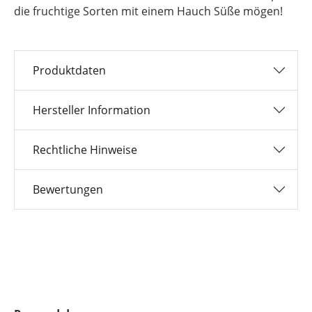
die fruchtige Sorten mit einem Hauch Süße mögen!
Produktdaten
Hersteller Information
Rechtliche Hinweise
Bewertungen