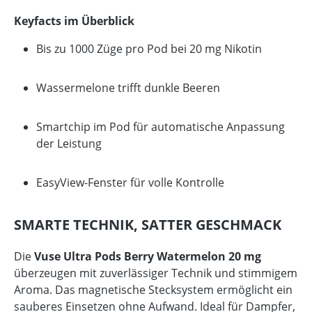
Keyfacts im Überblick
Bis zu 1000 Züge pro Pod bei 20 mg Nikotin
Wassermelone trifft dunkle Beeren
Smartchip im Pod für automatische Anpassung
der Leistung
EasyView-Fenster für volle Kontrolle
SMARTE TECHNIK, SATTER GESCHMACK
Die
Vuse Ultra Pods Berry Watermelon 20 mg
überzeugen mit zuverlässiger Technik und stimmigem
Aroma. Das magnetische Stecksystem ermöglicht ein
sauberes Einsetzen ohne Aufwand. Ideal für Dampfer,