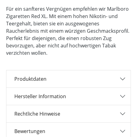
Für ein sanfteres Vergnügen empfehlen wir Marlboro
Zigaretten Red XL. Mit einem hohen Nikotin- und
Teergehalt, bieten sie ein ausgewogenes
Raucherlebnis mit einem würzigen Geschmacksprofil.
Perfekt für diejenigen, die einen robusten Zug
bevorzugen, aber nicht auf hochwertigen Tabak
verzichten wollen.
Produktdaten
Hersteller Information
Rechtliche Hinweise
Bewertungen