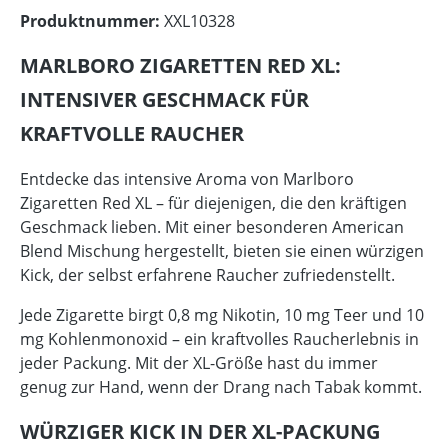
Produktnummer:
XXL10328
MARLBORO ZIGARETTEN RED XL:
INTENSIVER GESCHMACK FÜR
KRAFTVOLLE RAUCHER
Entdecke das intensive Aroma von Marlboro
Zigaretten Red XL – für diejenigen, die den kräftigen
Geschmack lieben. Mit einer besonderen American
Blend Mischung hergestellt, bieten sie einen würzigen
Kick, der selbst erfahrene Raucher zufriedenstellt.
Jede Zigarette birgt 0,8 mg Nikotin, 10 mg Teer und 10
mg Kohlenmonoxid – ein kraftvolles Raucherlebnis in
jeder Packung. Mit der XL-Größe hast du immer
genug zur Hand, wenn der Drang nach Tabak kommt.
WÜRZIGER KICK IN DER XL-PACKUNG