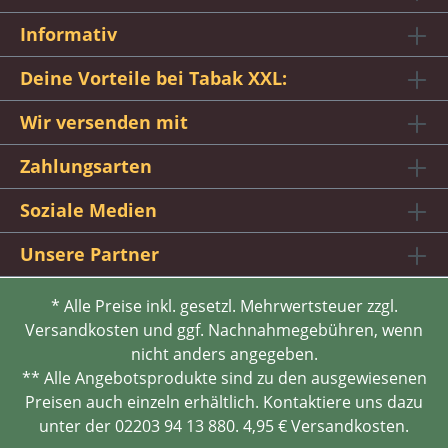
Informativ
Deine Vorteile bei Tabak XXL:
Wir versenden mit
Zahlungsarten
Soziale Medien
Unsere Partner
* Alle Preise inkl. gesetzl. Mehrwertsteuer zzgl.
Versandkosten und ggf. Nachnahmegebühren, wenn
nicht anders angegeben.
** Alle Angebotsprodukte sind zu den ausgewiesenen
Preisen auch einzeln erhältlich. Kontaktiere uns dazu
unter der 02203 94 13 880. 4,95 € Versandkosten.