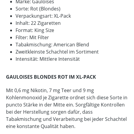
Marke: Gauloises
Sorte: Rot (Blondes)
Verpackungsart: XL-Pack
Inhalt: 22 Zigaretten
Format: King Size
Filter: Mit Filter
Tabakmischung: American Blend
Zweitkleinste Schachtel im Sortiment
Intensität: Mittlere Intensität
GAULOISES BLONDES ROT IM XL-PACK
Mit 0,6 mg Nikotin, 7 mg Teer und 9 mg
Kohlenmonoxid je Zigarette ordnet sich diese Sorte in
puncto Stärke in der Mitte ein. Sorgfältige Kontrollen
bei der Herstellung sorgen dafür, dass
Tabakmischung und Verarbeitung bei jeder Schachtel
eine konstante Qualität haben.