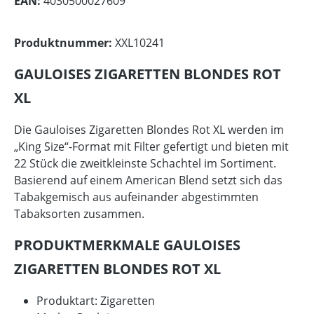
EAN:
4030500027609
Produktnummer:
XXL10241
GAULOISES ZIGARETTEN BLONDES ROT
XL
Die Gauloises Zigaretten Blondes Rot XL werden im
„King Size“-Format mit Filter gefertigt und bieten mit
22 Stück die zweitkleinste Schachtel im Sortiment.
Basierend auf einem American Blend setzt sich das
Tabakgemisch aus aufeinander abgestimmten
Tabaksorten zusammen.
PRODUKTMERKMALE GAULOISES
ZIGARETTEN BLONDES ROT XL
Produktart: Zigaretten