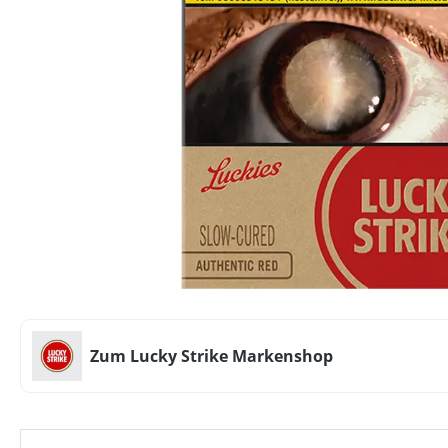
Zum Lucky Strike Markenshop