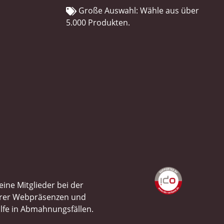
Große Auswahl: Wähle aus über
5.000 Produkten.
ine Mitglieder bei der
ihrer Webpräsenzen und
ilfe in Abmahnungsfällen.