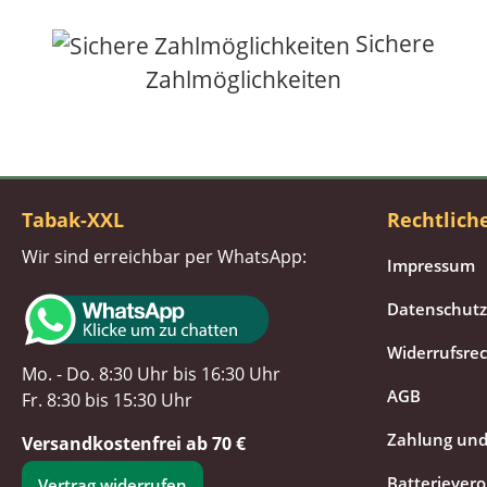
Sichere
Zahlmöglichkeiten
Tabak-XXL
Rechtlich
Wir sind erreichbar per WhatsApp:
Impressum
Datenschutz
Widerrufsre
Mo. - Do. 8:30 Uhr bis 16:30 Uhr
AGB
Fr. 8:30 bis 15:30 Uhr
Zahlung und
Versandkostenfrei ab 70 €
Batteriever
Vertrag widerrufen