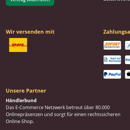
Wir versenden mit
Zahlungsa
Unsere Partner
Händlerbund
Das E-Commerce Netzwerk betreut über 80.000
Onlinepräsenzen und sorgt für einen rechtssicheren
Online-Shop.