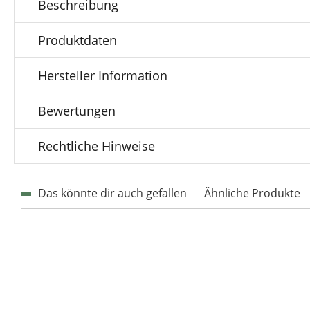
Beschreibung
Produktdaten
Hersteller Information
Bewertungen
Rechtliche Hinweise
Das könnte dir auch gefallen
Ähnliche Produkte
Produktgalerie überspringen