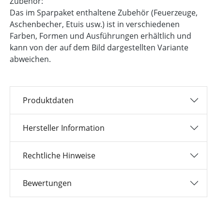
Zubehör:
Das im Sparpaket enthaltene Zubehör (Feuerzeuge,
Aschenbecher, Etuis usw.) ist in verschiedenen
Farben, Formen und Ausführungen erhältlich und
kann von der auf dem Bild dargestellten Variante
abweichen.
Produktdaten
Hersteller Information
Rechtliche Hinweise
Bewertungen