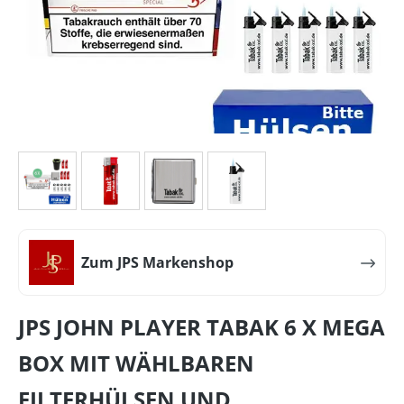
Zum JPS Markenshop
JPS JOHN PLAYER TABAK 6 X MEGA
BOX MIT WÄHLBAREN
FILTERHÜLSEN UND