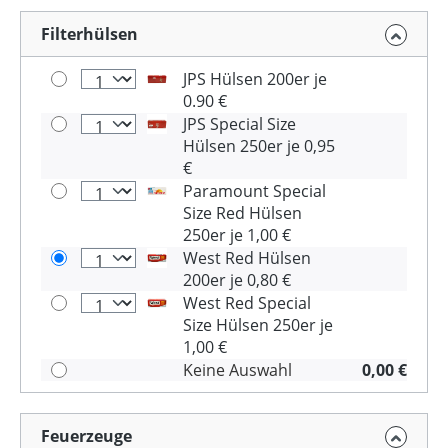
Filterhülsen
JPS Hülsen 200er je
0.90 €
JPS Special Size
Hülsen 250er je 0,95
€
Paramount Special
Size Red Hülsen
250er je 1,00 €
West Red Hülsen
200er je 0,80 €
West Red Special
Size Hülsen 250er je
1,00 €
Keine Auswahl
0,00 €
Feuerzeuge