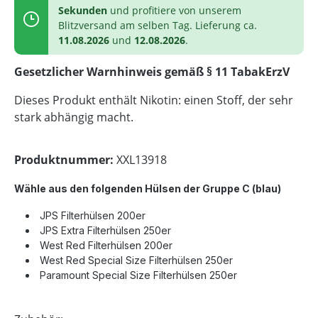
Sekunden
und profitiere von unserem
Blitzversand am selben Tag. Lieferung ca.
11.08.2026
und
12.08.2026
.
Gesetzlicher Warnhinweis gemäß § 11 TabakErzV
Dieses Produkt enthält Nikotin: einen Stoff, der sehr
stark abhängig macht.
Produktnummer:
XXL13918
Wähle aus den folgenden Hülsen der Gruppe C
(blau)
JPS Filterhülsen 200er
JPS Extra Filterhülsen 250er
West Red Filterhülsen 200er
West Red Special Size Filterhülsen 250er
Paramount Special Size Filterhülsen 250er