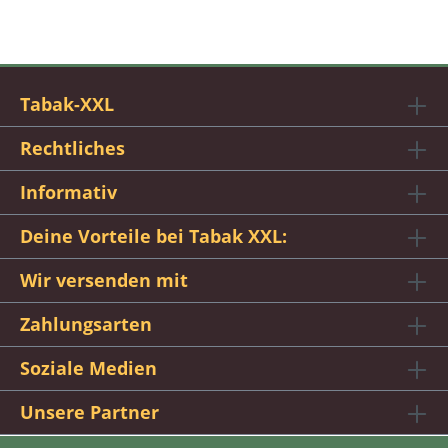
Tabak-XXL
Rechtliches
Informativ
Deine Vorteile bei Tabak XXL:
Wir versenden mit
Zahlungsarten
Soziale Medien
Unsere Partner