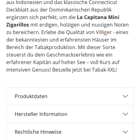
aus Indonesien und das klassische Connecticut
Deckblatt aus der Dominikanischen Republik
ergänzen sich perfekt, um die
La Capitana Mini
Zigarillos
mit erdigen, holzigen und nussigen Noten
zu bereichern. Erlebe die Qualität von
Villiger
- eines
der bekanntesten und erfahrensten Häuser im
Bereich der Tabakproduktion. Mit dieser Sorte
steuerst du dein Geschmackserlebnis wie ein
erfahrener Kapitän auf hoher See – voll Kurs auf
intensiven Genuss! Beszelle jetzt bei Tabak-XXL!
Produktdaten
Hersteller Information
Rechtliche Hinweise