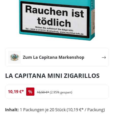
Zum La Capitana Markenshop
LA CAPITANA MINI ZIGARILLOS
%
10,19 €*
10,50 €*
(2.95% gespart)
Inhalt:
1 Packungen je 20 Stück (10,19 €* / Packung)