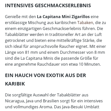
INTENSIVES GESCHMACKSERLEBNIS
Genieße mit den
La Capitana Mini Zigarillos
eine
erstklassige Mischung aus karibischen
Tabaken
, die zu
einem einzigartigen Geschmackserlebnis führen. Die
Tabakblätter werden in traditioneller Art an der Luft
getrocknet und bieten eine mittelkräftige Stärke, die
sich ideal für anspruchsvolle Raucher eignet. Mit einer
Länge von 81 mm und einem Durchmesser von 8 mm
sind die La Capitana Minis die passende Größe für
eine angenehme Rauchdauer von etwa 10 Minuten.
EIN HAUCH VON EXOTIK AUS DER
KARIBIK
Die sorgfältige Auswahl der Tabakblätter aus
Nicaragua, Java und Brasilien sorgt für ein intensives
und vollmundiges Aroma. Das Java-Besuki Umblatt