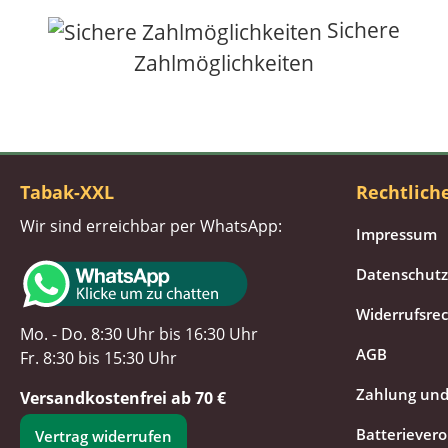
Sichere
Zahlmöglichkeiten
Tabak-XXL
Rechtlich
Wir sind erreichbar per WhatsApp:
Impressum
Datenschutz
Widerrufsre
Mo. - Do. 8:30 Uhr bis 16:30 Uhr
AGB
Fr. 8:30 bis 15:30 Uhr
Zahlung und
Versandkostenfrei ab 70 €
Batteriever
Vertrag widerrufen