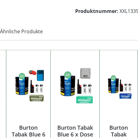
Produktnummer:
XXL133
Ähnliche Produkte
Burton
Burton Tabak
Burton
Tabak Blue 6
Blue 6 x Dose
Tabak