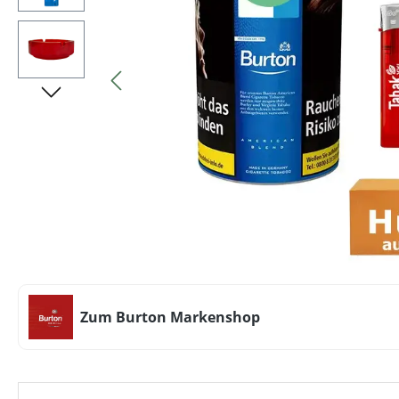
Zum Burton Markenshop