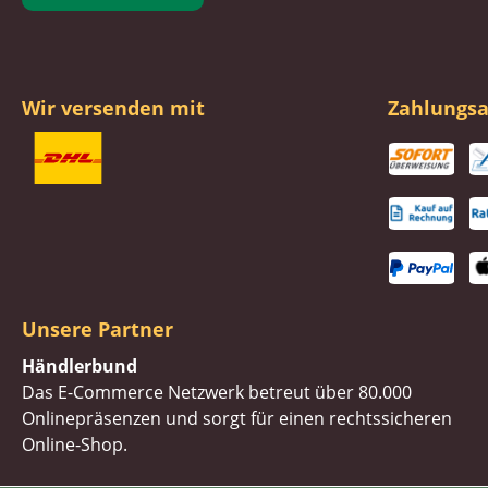
Wir versenden mit
Zahlungsa
Unsere Partner
Händlerbund
Das E-Commerce Netzwerk betreut über 80.000
Onlinepräsenzen und sorgt für einen rechtssicheren
Online-Shop.