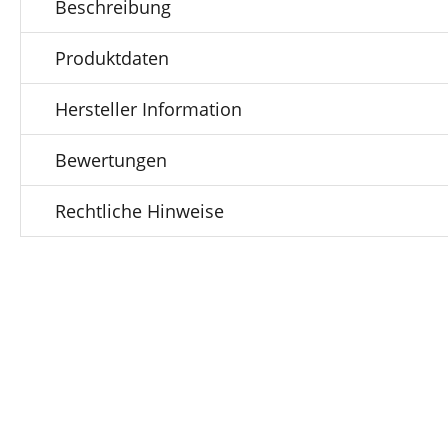
Beschreibung
Produktdaten
Hersteller Information
Bewertungen
Rechtliche Hinweise