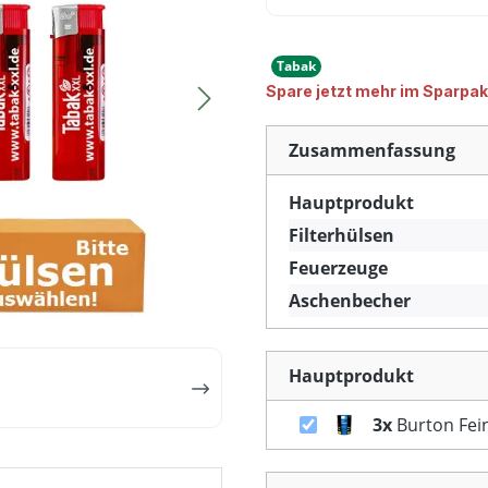
Tabak
Spare jetzt mehr im Sparpak
Zusammenfassung
Hauptprodukt
Filterhülsen
Feuerzeuge
Aschenbecher
Hauptprodukt
3x
Burton Fei