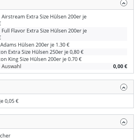
 Airstream Extra Size Hülsen 200er je
€
 Full Flavor Extra Size Hülsen 200er je
€
Adams Hülsen 200er je 1.30 €
on Extra Size Hülsen 250er je 0,80 €
on King Size Hülsen 200er je 0.70 €
e Auswahl
0,00 €
e 0,05 €
cher