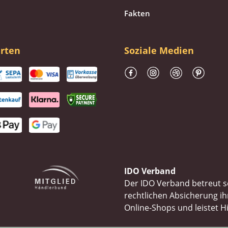
Fakten
rten
Soziale Medien
IDO Verband
Der IDO Verband betreut se
rechtlichen Absicherung 
Online-Shops und leistet H