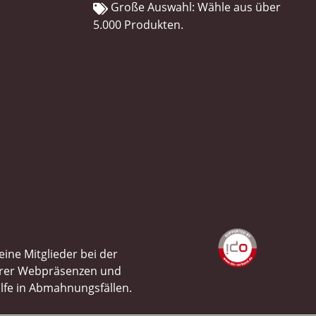
Große Auswahl: Wähle aus über
5.000 Produkten.
ine Mitglieder bei der
ihrer Webpräsenzen und
ilfe in Abmahnungsfällen.