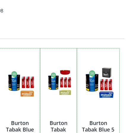
98
Burton
Burton
Burton
Tabak Blue
Tabak
Tabak Blue 5