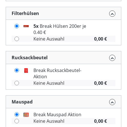
Filterhülsen
5x
Break Hülsen 200er je
0.40 €
Keine Auswahl
0,00 €
Rucksackbeutel
Break Rucksackbeutel-
Aktion
Keine Auswahl
0,00 €
Mauspad
Break Mauspad Aktion
Keine Auswahl
0,00 €