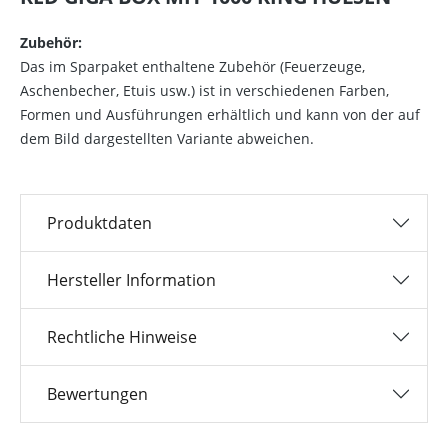
Zubehör:
Das im Sparpaket enthaltene Zubehör (Feuerzeuge,
Aschenbecher, Etuis usw.) ist in verschiedenen Farben,
Formen und Ausführungen erhältlich und kann von der auf
dem Bild dargestellten Variante abweichen.
Produktdaten
Hersteller Information
Rechtliche Hinweise
Bewertungen