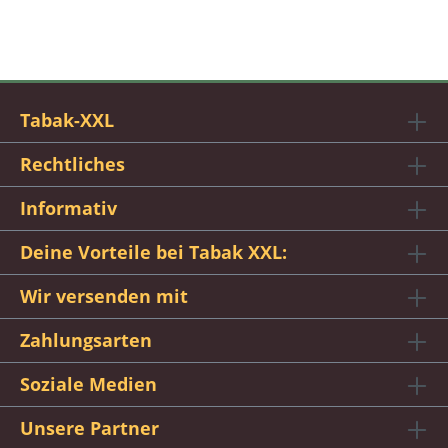
Tabak-XXL
Rechtliches
Informativ
Deine Vorteile bei Tabak XXL:
Wir versenden mit
Zahlungsarten
Soziale Medien
Unsere Partner