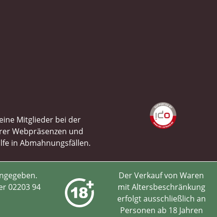
ine Mitglieder bei der
ihrer Webpräsenzen und
ilfe in Abmahnungsfällen.
angegeben.
Der Verkauf von Waren
er 02203 94
mit Altersbeschränkung
erfolgt ausschließlich an
Personen ab 18 Jahren