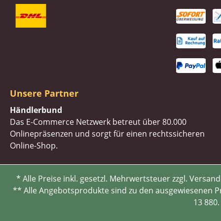
Unsere Partner
Händlerbund
Das E-Commerce Netzwerk betreut über 80.000
Onlinepräsenzen und sorgt für einen rechtssicheren
Online-Shop.
* Alle Preise inkl. gesetzl. Mehrwertsteuer zzgl. Ve
** Alle Angebotsprodukte sind zu den ausgewiesenen Pre
13 880.