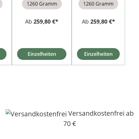
1260 Gramm
1260 Gramm
Ab
259,80 €*
Ab
259,80 €*
Einzelheiten
Einzelheiten
Versandkostenfrei ab
70 €