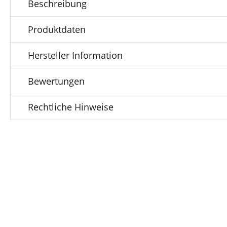
Beschreibung
Produktdaten
Hersteller Information
Bewertungen
Rechtliche Hinweise