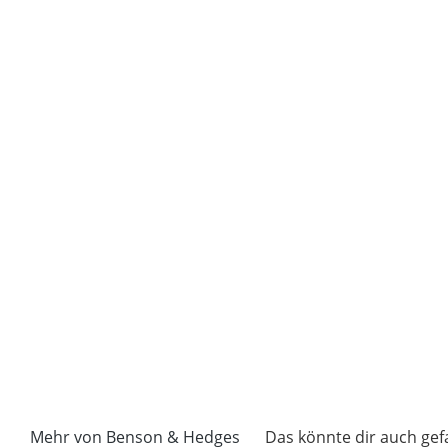
Mehr von Benson & Hedges
Das könnte dir auch gef