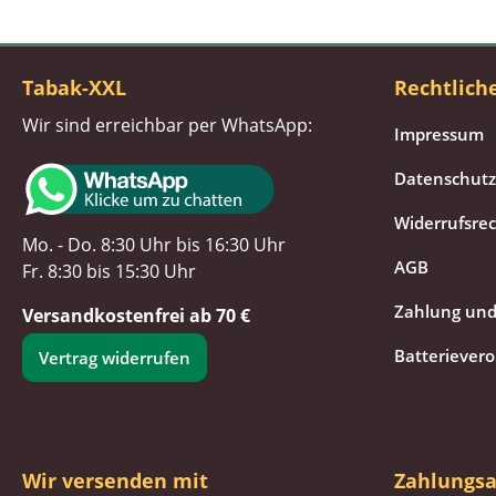
Tabak-XXL
Rechtlich
Wir sind erreichbar per WhatsApp:
Impressum
Datenschutz
Widerrufsre
Mo. - Do. 8:30 Uhr bis 16:30 Uhr
AGB
Fr. 8:30 bis 15:30 Uhr
Zahlung und
Versandkostenfrei ab 70 €
Batteriever
Vertrag widerrufen
Wir versenden mit
Zahlungsa