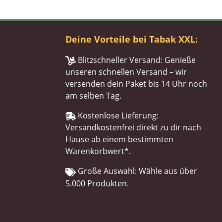
Deine Vorteile bei Tabak XXL:
Blitzschneller Versand: Genieße
unseren schnellen Versand – wir
versenden dein Paket bis 14 Uhr noch
am selben Tag.
Kostenlose Lieferung:
Versandkostenfrei direkt zu dir nach
Hause ab einem bestimmten
Warenkorbwert*.
Große Auswahl: Wähle aus über
5.000 Produkten.