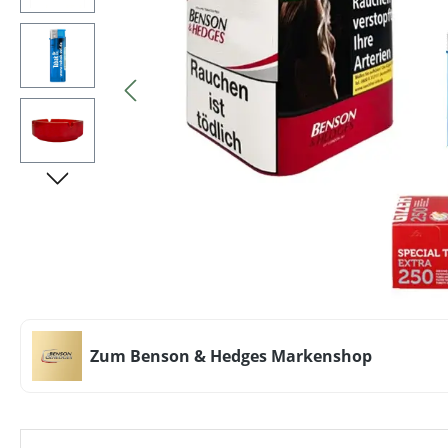
Zum Benson & Hedges Markenshop