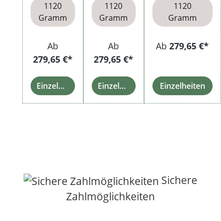
1120
1120
1120
Gramm
Gramm
Gramm
Ab
Ab
Ab
279,65 €*
279,65 €*
279,65 €*
Einzelheiten
Einzelheiten
Einzelheiten
Sichere
Zahlmöglichkeiten