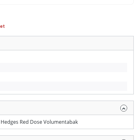
et
 Hedges Red Dose Volumentabak