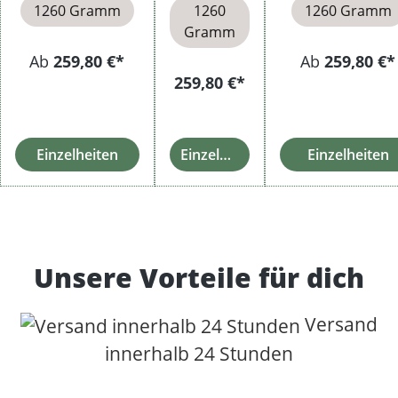
1260 Gramm
1260
1260 Gramm
Gramm
Ab
259,80 €*
Ab
259,80 €*
259,80 €*
Einzelheiten
Einzelheiten
Einzelheiten
Unsere Vorteile für dich
Versand
innerhalb 24 Stunden