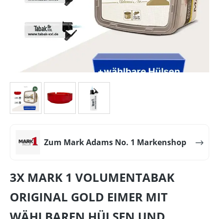
Zum Mark Adams No. 1 Markenshop
3X MARK 1 VOLUMENTABAK
ORIGINAL GOLD EIMER MIT
WÄHLBAREN HÜLSEN UND