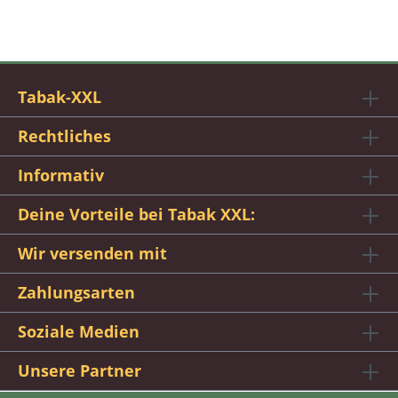
Tabak-XXL
Rechtliches
Informativ
Deine Vorteile bei Tabak XXL:
Wir versenden mit
Zahlungsarten
Soziale Medien
Unsere Partner