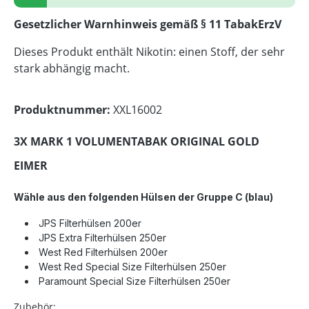
Gesetzlicher Warnhinweis gemäß § 11 TabakErzV
Dieses Produkt enthält Nikotin: einen Stoff, der sehr
stark abhängig macht.
Produktnummer:
XXL16002
3X MARK 1 VOLUMENTABAK ORIGINAL GOLD
EIMER
Wähle aus den folgenden Hülsen der Gruppe C
(blau)
JPS Filterhülsen 200er
JPS Extra Filterhülsen 250er
West Red Filterhülsen 200er
West Red Special Size Filterhülsen 250er
Paramount Special Size Filterhülsen 250er
Zubehör: