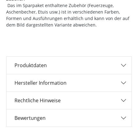
Das im Sparpaket enthaltene Zubehör (Feuerzeuge,
Aschenbecher, Etuis usw.) ist in verschiedenen Farben,
Formen und Ausführungen erhältlich und kann von der auf
dem Bild dargestellten Variante abweichen.
Produktdaten
Hersteller Information
Rechtliche Hinweise
Bewertungen