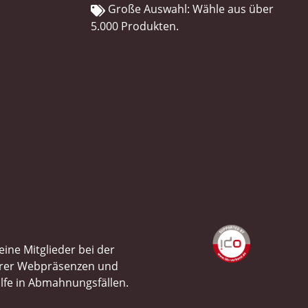
Große Auswahl: Wähle aus über
5.000 Produkten.
ine Mitglieder bei der
ihrer Webpräsenzen und
ilfe in Abmahnungsfällen.