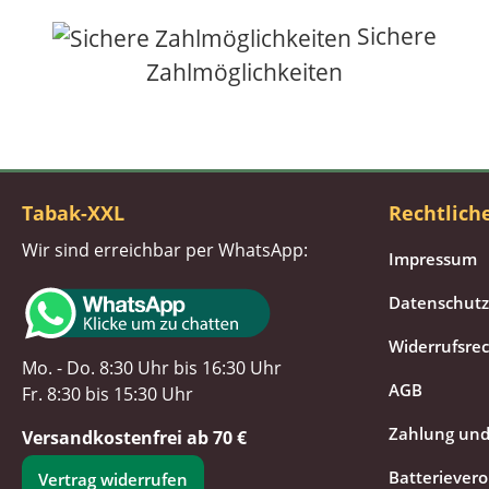
Sichere
Zahlmöglichkeiten
Tabak-XXL
Rechtlich
Wir sind erreichbar per WhatsApp:
Impressum
Datenschutz
Widerrufsre
Mo. - Do. 8:30 Uhr bis 16:30 Uhr
AGB
Fr. 8:30 bis 15:30 Uhr
Zahlung und
Versandkostenfrei ab 70 €
Batteriever
Vertrag widerrufen