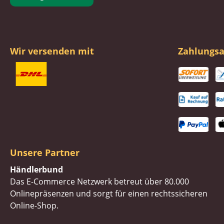
Wir versenden mit
Zahlungsa
Unsere Partner
Händlerbund
Das E-Commerce Netzwerk betreut über 80.000
Onlinepräsenzen und sorgt für einen rechtssicheren
Online-Shop.