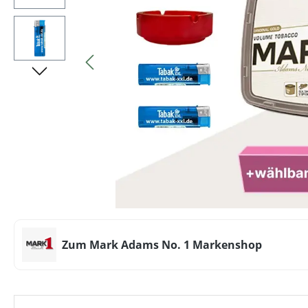
Zum Mark Adams No. 1 Markenshop