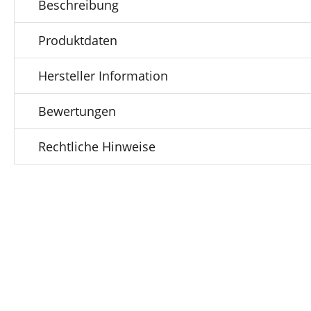
Beschreibung
Produktdaten
Hersteller Information
Bewertungen
Rechtliche Hinweise