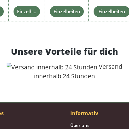
Einzelheiten
Einzelheiten
Einzelheiten
Unsere Vorteile für dich
Versand
innerhalb 24 Stunden
es
Informativ
Über uns