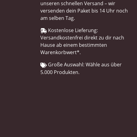
unseren schnellen Versand – wir
versenden dein Paket bis 14 Uhr noch
am selben Tag.
Kostenlose Lieferung:
Versandkostenfrei direkt zu dir nach
Hause ab einem bestimmten
Warenkorbwert*.
Große Auswahl: Wähle aus über
5.000 Produkten.