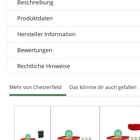
Beschreibung
Produktdaten
Hersteller Information
Bewertungen
Rechtliche Hinweise
Mehr von Chesterfield
Das könnte dir auch gefallen
Produktgalerie überspringen