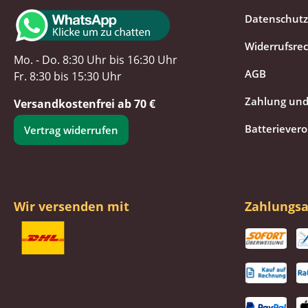
Datenschutz
Widerrufsre
Mo. - Do. 8:30 Uhr bis 16:30 Uhr
AGB
Fr. 8:30 bis 15:30 Uhr
Zahlung und
Versandkostenfrei ab 70 €
Batteriever
Vertrag widerrufen
Wir versenden mit
Zahlungsa