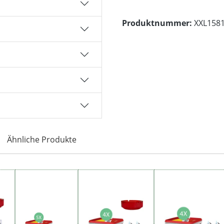
Produktnummer:
XXL158
Ähnliche Produkte