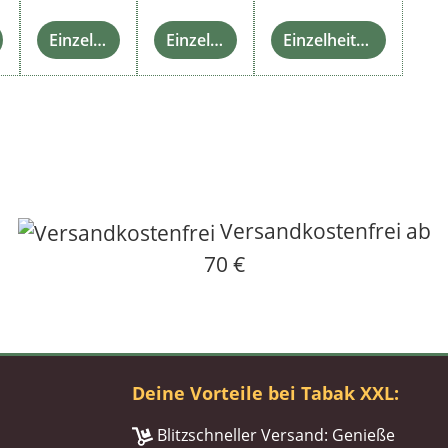
Einzelheiten
Einzelheiten
Einzelheiten
Versandkostenfrei ab
70 €
Deine Vorteile bei Tabak XXL:
Blitzschneller Versand: Genieße