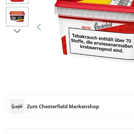
Zum Chesterfield Markenshop