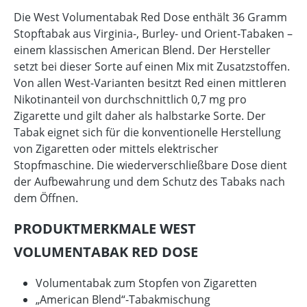
Die West Volumentabak Red Dose enthält 36 Gramm
Stopftabak aus Virginia-, Burley- und Orient-Tabaken –
einem klassischen American Blend. Der Hersteller
setzt bei dieser Sorte auf einen Mix mit Zusatzstoffen.
Von allen West-Varianten besitzt Red einen mittleren
Nikotinanteil von durchschnittlich 0,7 mg pro
Zigarette und gilt daher als halbstarke Sorte. Der
Tabak eignet sich für die konventionelle Herstellung
von Zigaretten oder mittels elektrischer
Stopfmaschine. Die wiederverschließbare Dose dient
der Aufbewahrung und dem Schutz des Tabaks nach
dem Öffnen.
PRODUKTMERKMALE WEST
VOLUMENTABAK RED DOSE
Volumentabak zum Stopfen von Zigaretten
„American Blend“-Tabakmischung