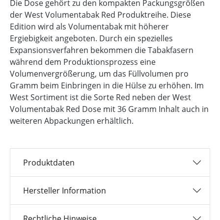
Die Dose gehört zu den kompakten Packungsgrößen
der West Volumentabak Red Produktreihe. Diese
Edition wird als Volumentabak mit höherer
Ergiebigkeit angeboten. Durch ein spezielles
Expansionsverfahren bekommen die Tabakfasern
während dem Produktionsprozess eine
Volumenvergrößerung, um das Füllvolumen pro
Gramm beim Einbringen in die Hülse zu erhöhen. Im
West Sortiment ist die Sorte Red neben der West
Volumentabak Red Dose mit 36 Gramm Inhalt auch in
weiteren Abpackungen erhältlich.
Produktdaten
Hersteller Information
Rechtliche Hinweise