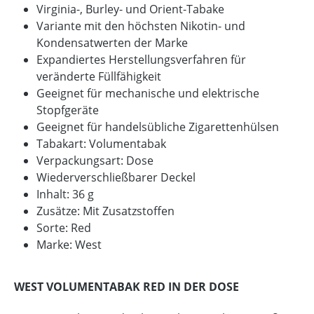
Virginia-, Burley- und Orient-Tabake
Variante mit den höchsten Nikotin- und
Kondensatwerten der Marke
Expandiertes Herstellungsverfahren für
veränderte Füllfähigkeit
Geeignet für mechanische und elektrische
Stopfgeräte
Geeignet für handelsübliche Zigarettenhülsen
Tabakart: Volumentabak
Verpackungsart: Dose
Wiederverschließbarer Deckel
Inhalt: 36 g
Zusätze: Mit Zusatzstoffen
Sorte: Red
Marke: West
WEST VOLUMENTABAK RED IN DER DOSE