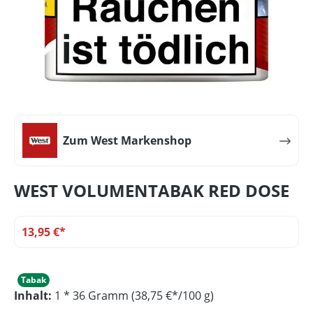
Zum West Markenshop
WEST VOLUMENTABAK RED DOSE
13,95 €*
Tabak
Inhalt:
1 * 36 Gramm (38,75 €*/100 g)