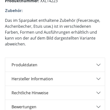
Produktnummer:
XXL14223
Zubehör:
Das im Sparpaket enthaltene Zubehör (Feuerzeuge,
Aschenbecher, Etuis usw.) ist in verschiedenen
Farben, Formen und Ausführungen erhältlich und
kann von der auf dem Bild dargestellten Variante
abweichen.
Produktdaten
Hersteller Information
Rechtliche Hinweise
Bewertungen