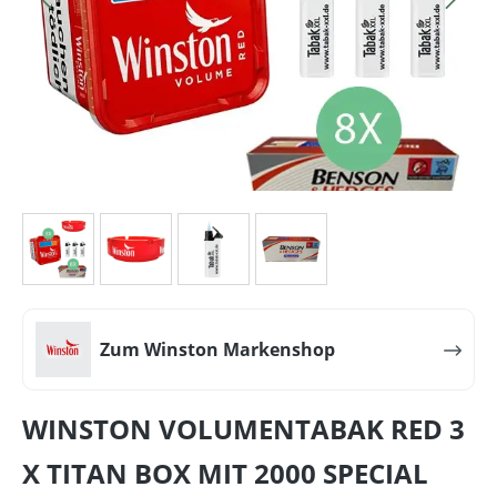
Zum Winston Markenshop
WINSTON VOLUMENTABAK RED 3
X TITAN BOX MIT 2000 SPECIAL