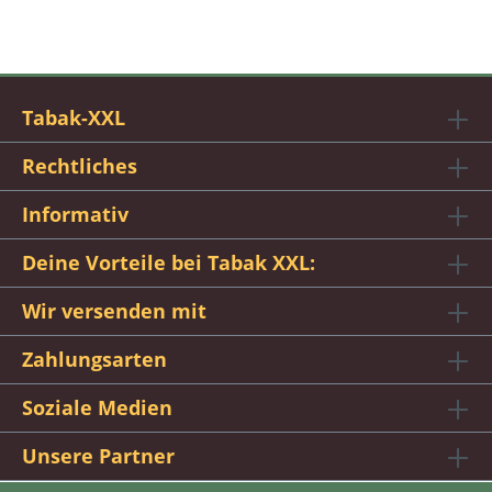
Tabak-XXL
Rechtliches
Informativ
Deine Vorteile bei Tabak XXL:
Wir versenden mit
Zahlungsarten
Soziale Medien
Unsere Partner