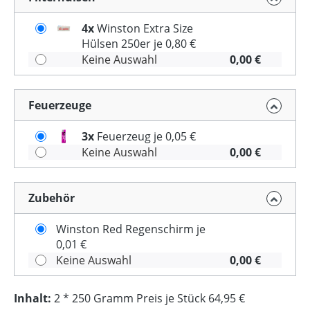
4x
Winston Extra Size
Hülsen 250er je 0,80 €
Keine Auswahl
0,00 €
Feuerzeuge
3x
Feuerzeug je 0,05 €
Keine Auswahl
0,00 €
Zubehör
Winston Red Regenschirm je
0,01 €
Keine Auswahl
0,00 €
Inhalt:
2 * 250 Gramm Preis je Stück 64,95 €