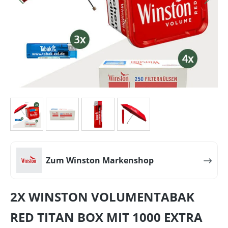
Zum Winston Markenshop
2X WINSTON VOLUMENTABAK
RED TITAN BOX MIT 1000 EXTRA