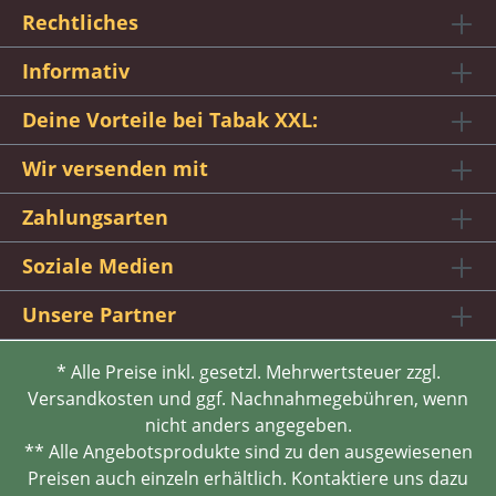
Rechtliches
Informativ
Deine Vorteile bei Tabak XXL:
Wir versenden mit
Zahlungsarten
Soziale Medien
Unsere Partner
* Alle Preise inkl. gesetzl. Mehrwertsteuer zzgl.
Versandkosten und ggf. Nachnahmegebühren, wenn
nicht anders angegeben.
** Alle Angebotsprodukte sind zu den ausgewiesenen
Preisen auch einzeln erhältlich. Kontaktiere uns dazu