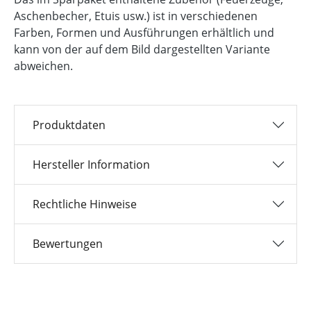
Aschenbecher, Etuis usw.) ist in verschiedenen
Farben, Formen und Ausführungen erhältlich und
kann von der auf dem Bild dargestellten Variante
abweichen.
Produktdaten
Hersteller Information
Rechtliche Hinweise
Bewertungen