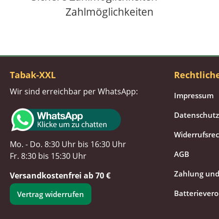
Zahlmöglichkeiten
Tabak-XXL
Rechtlich
Wir sind erreichbar per WhatsApp:
Impressum
Datenschutz
Widerrufsre
Mo. - Do. 8:30 Uhr bis 16:30 Uhr
AGB
Fr. 8:30 bis 15:30 Uhr
Zahlung und
Versandkostenfrei ab 70 €
Batteriever
Vertrag widerrufen