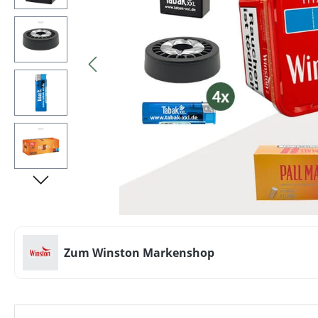
Zum Winston Markenshop