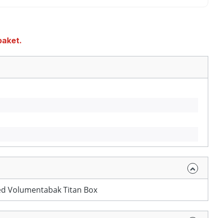
paket.
d Volumentabak Titan Box