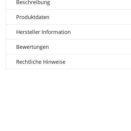
Beschreibung
Produktdaten
Hersteller Information
Bewertungen
Rechtliche Hinweise