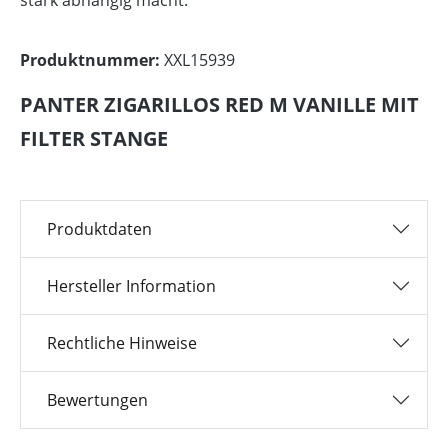
Produktnummer:
XXL15939
PANTER ZIGARILLOS RED M VANILLE MIT
FILTER STANGE
Produktdaten
Hersteller Information
Rechtliche Hinweise
Bewertungen