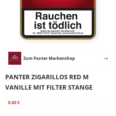
Zum Panter Markenshop
PANTER ZIGARILLOS RED M
VANILLE MIT FILTER STANGE
0,00 €