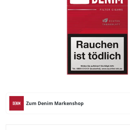
Zum Denim Markenshop