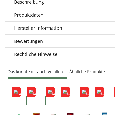
Beschreibung
Produktdaten
Hersteller Information
Bewertungen
Rechtliche Hinweise
Das könnte dir auch gefallen
Ähnliche Produkte
Produktgalerie überspringen