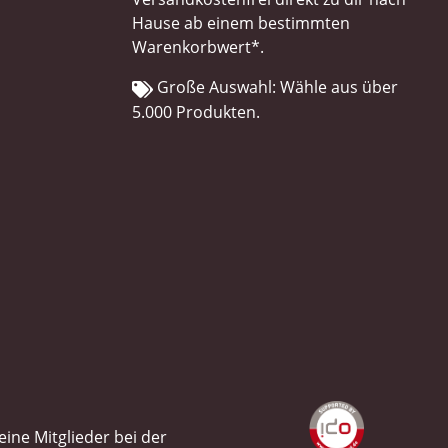
Hause ab einem bestimmten
Warenkorbwert*.
Große Auswahl: Wähle aus über
5.000 Produkten.
ine Mitglieder bei der