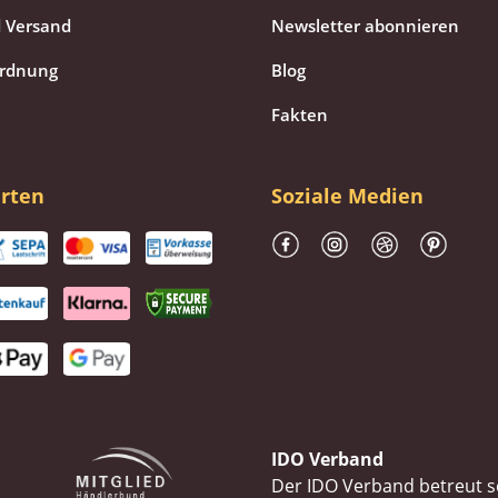
 Versand
Newsletter abonnieren
ordnung
Blog
Fakten
rten
Soziale Medien
IDO Verband
Der IDO Verband betreut se