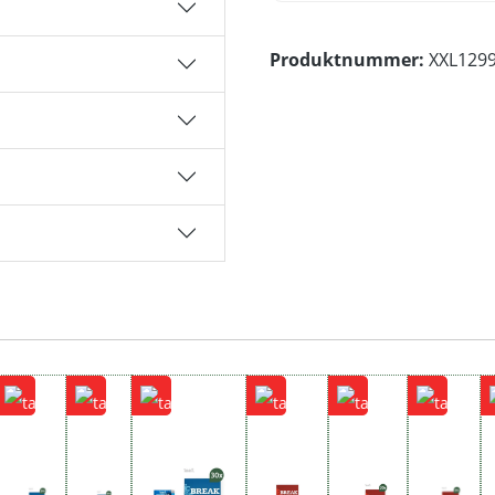
Produktnummer:
XXL129