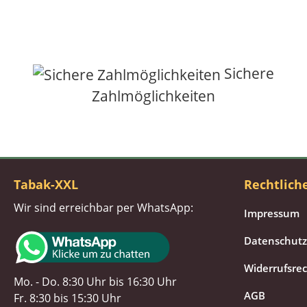
Sichere
Zahlmöglichkeiten
Tabak-XXL
Rechtlich
Wir sind erreichbar per WhatsApp:
Impressum
Datenschutz
Widerrufsre
Mo. - Do. 8:30 Uhr bis 16:30 Uhr
AGB
Fr. 8:30 bis 15:30 Uhr