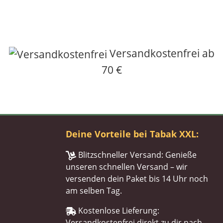
Versandkostenfrei ab
70 €
Deine Vorteile bei Tabak XXL:
Blitzschneller Versand: Genieße
unseren schnellen Versand – wir
versenden dein Paket bis 14 Uhr noch
am selben Tag.
Kostenlose Lieferung:
Versandkostenfrei direkt zu dir nach