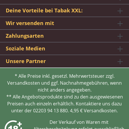
Deine Vorteile bei Tabak XXL:
Wir versenden mit
Zahlungsarten
Soziale Medien
Unsere Partner
* Alle Preise inkl. gesetzl. Mehrwertsteuer zzgl.
Versandkosten und ggf. Nachnahmegebühren, wenn
nicht anders angegeben.
** Alle Angebotsprodukte sind zu den ausgewiesenen
Preisen auch einzeln erhältlich. Kontaktiere uns dazu
unter der 02203 94 13 880. 4,95 € Versandkosten.
Der Verkauf von Waren mit