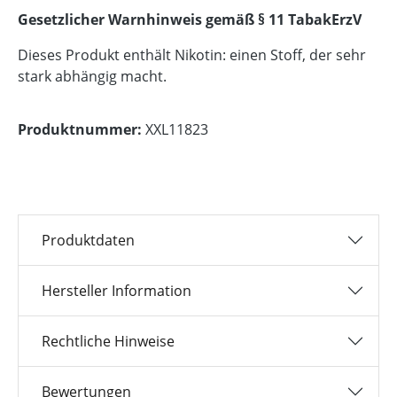
Gesetzlicher Warnhinweis gemäß § 11 TabakErzV
Dieses Produkt enthält Nikotin: einen Stoff, der sehr
stark abhängig macht.
Produktnummer:
XXL11823
Produktdaten
Hersteller Information
Rechtliche Hinweise
Bewertungen