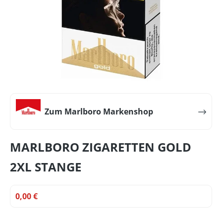
Zum Marlboro Markenshop
MARLBORO ZIGARETTEN GOLD
2XL STANGE
0,00 €