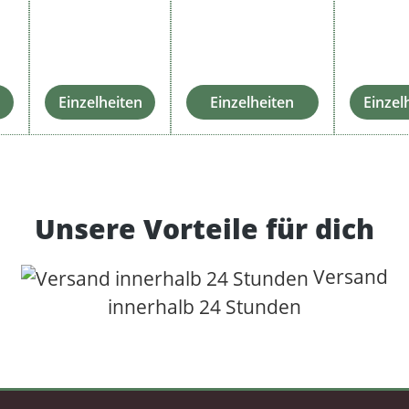
Einzelheiten
Einzelheiten
Einzel
Unsere Vorteile für dich
Versand
innerhalb 24 Stunden