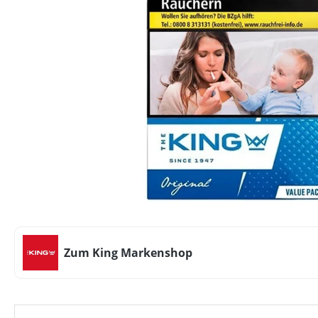
Zum King Markenshop