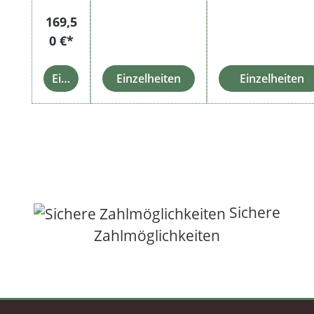
169,5
0 €*
Einzelheiten
Einzelheiten
Einzelheiten
Sichere
Zahlmöglichkeiten