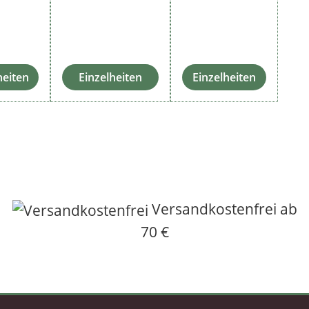
heiten
Einzelheiten
Einzelheiten
Versandkostenfrei ab
70 €