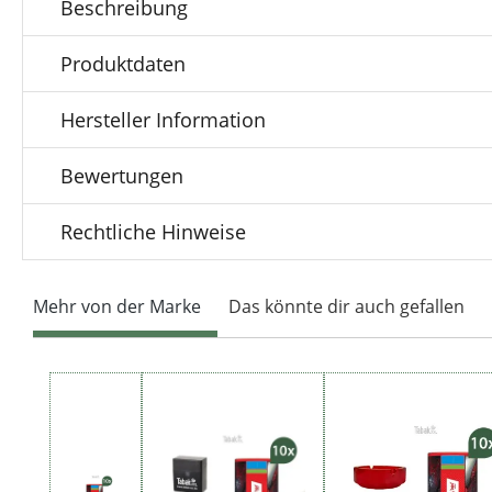
Beschreibung
Produktdaten
Hersteller Information
Bewertungen
Rechtliche Hinweise
Mehr von der Marke
Das könnte dir auch gefallen
Produktgalerie überspringen