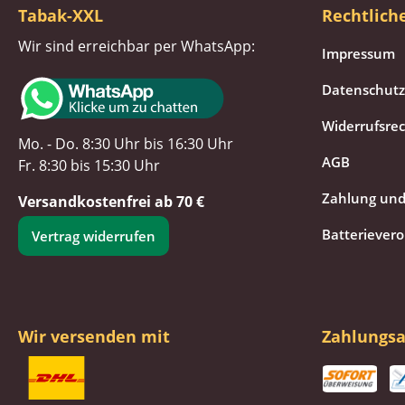
Tabak-XXL
Rechtlich
Wir sind erreichbar per WhatsApp:
Impressum
Datenschutz
Widerrufsre
Mo. - Do. 8:30 Uhr bis 16:30 Uhr
AGB
Fr. 8:30 bis 15:30 Uhr
Zahlung und
Versandkostenfrei ab 70 €
Batteriever
Vertrag widerrufen
Wir versenden mit
Zahlungsa