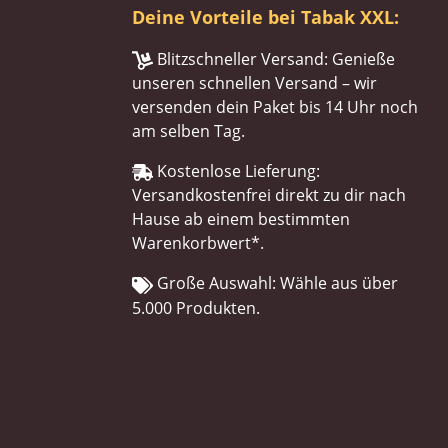
Deine Vorteile bei Tabak XXL:
Blitzschneller Versand: Genieße
unseren schnellen Versand – wir
versenden dein Paket bis 14 Uhr noch
am selben Tag.
Kostenlose Lieferung:
Versandkostenfrei direkt zu dir nach
Hause ab einem bestimmten
Warenkorbwert*.
Große Auswahl: Wähle aus über
5.000 Produkten.