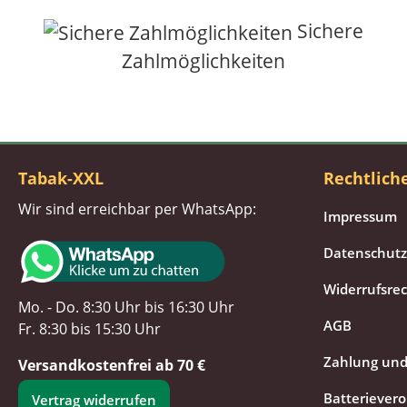
Sichere
Zahlmöglichkeiten
Tabak-XXL
Rechtlich
Wir sind erreichbar per WhatsApp:
Impressum
Datenschutz
Widerrufsre
Mo. - Do. 8:30 Uhr bis 16:30 Uhr
AGB
Fr. 8:30 bis 15:30 Uhr
Zahlung und
Versandkostenfrei ab 70 €
Batteriever
Vertrag widerrufen