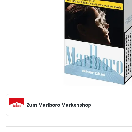
Zum Marlboro Markenshop