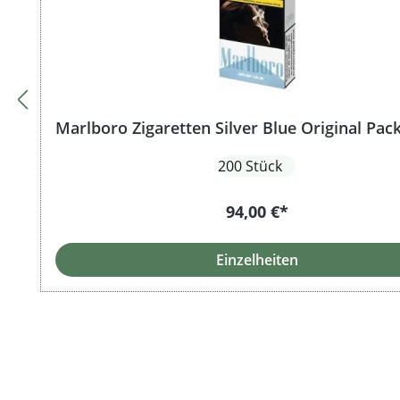
Marlboro Zigaretten Silver Blue Original Pac
200 Stück
94,00 €*
Einzelheiten