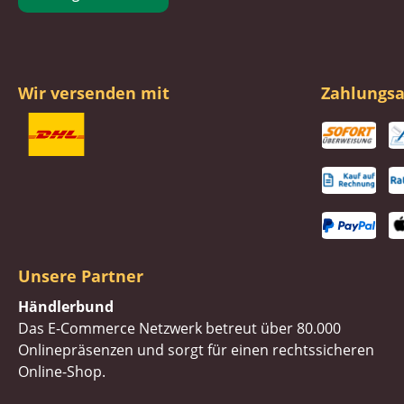
Wir versenden mit
Zahlungsa
Unsere Partner
Händlerbund
Das E-Commerce Netzwerk betreut über 80.000
Onlinepräsenzen und sorgt für einen rechtssicheren
Online-Shop.