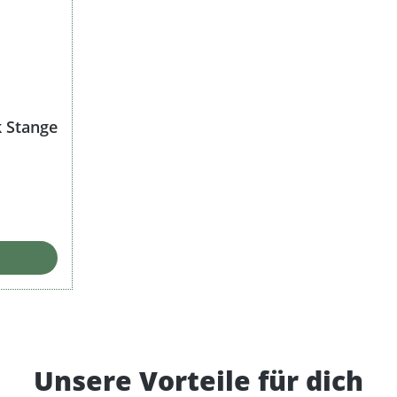
k Stange
Unsere Vorteile für dich