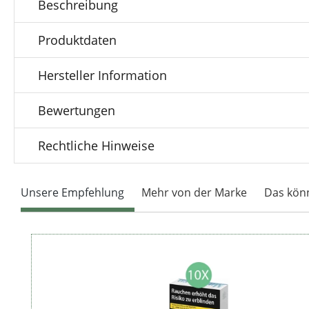
Beschreibung
Produktdaten
Hersteller Information
Bewertungen
Rechtliche Hinweise
Unsere Empfehlung
Mehr von der Marke
Das könn
Produktgalerie überspringen