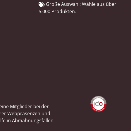
Große Auswahl: Wähle aus über
5.000 Produkten.
ine Mitglieder bei der
ihrer Webpräsenzen und
ilfe in Abmahnungsfällen.