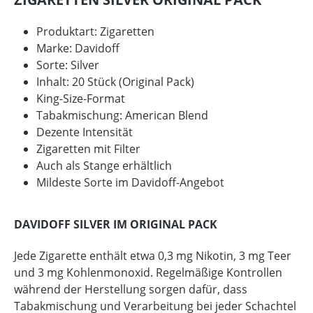
Produktart: Zigaretten
Marke: Davidoff
Sorte: Silver
Inhalt: 20 Stück (Original Pack)
King-Size-Format
Tabakmischung: American Blend
Dezente Intensität
Zigaretten mit Filter
Auch als Stange erhältlich
Mildeste Sorte im Davidoff-Angebot
DAVIDOFF SILVER IM ORIGINAL PACK
Jede Zigarette enthält etwa 0,3 mg Nikotin, 3 mg Teer
und 3 mg Kohlenmonoxid. Regelmäßige Kontrollen
während der Herstellung sorgen dafür, dass
Tabakmischung und Verarbeitung bei jeder Schachtel