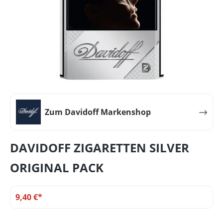
Zum Davidoff Markenshop
DAVIDOFF ZIGARETTEN SILVER
ORIGINAL PACK
9,40 €*