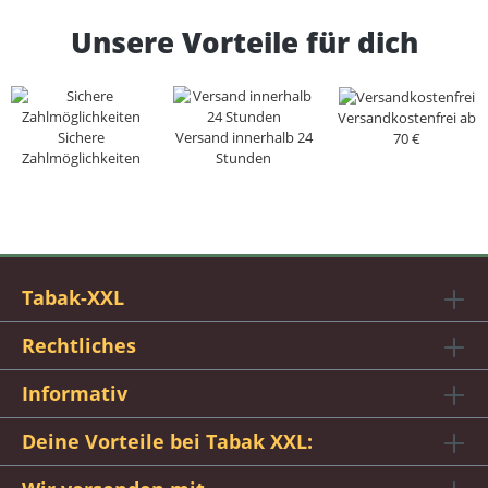
Unsere Vorteile für dich
Versandkostenfrei ab
Sichere
Versand innerhalb 24
70 €
Zahlmöglichkeiten
Stunden
Tabak-XXL
Rechtliches
Informativ
Deine Vorteile bei Tabak XXL: