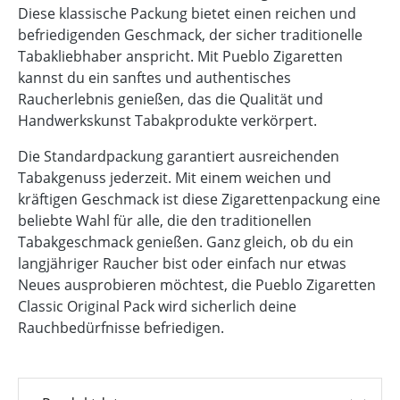
Diese klassische Packung bietet einen reichen und
befriedigenden Geschmack, der sicher traditionelle
Tabakliebhaber anspricht. Mit Pueblo Zigaretten
kannst du ein sanftes und authentisches
Raucherlebnis genießen, das die Qualität und
Handwerkskunst Tabakprodukte verkörpert.
Die Standardpackung garantiert ausreichenden
Tabakgenuss jederzeit. Mit einem weichen und
kräftigen Geschmack ist diese Zigarettenpackung eine
beliebte Wahl für alle, die den traditionellen
Tabakgeschmack genießen. Ganz gleich, ob du ein
langjähriger Raucher bist oder einfach nur etwas
Neues ausprobieren möchtest, die Pueblo Zigaretten
Classic Original Pack wird sicherlich deine
Rauchbedürfnisse befriedigen.