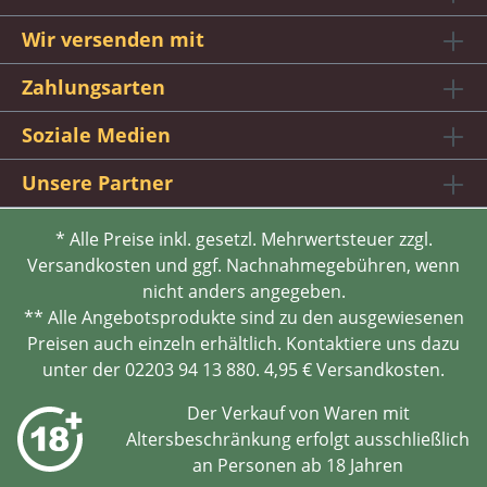
Wir versenden mit
Zahlungsarten
Soziale Medien
Unsere Partner
* Alle Preise inkl. gesetzl. Mehrwertsteuer zzgl.
Versandkosten und ggf. Nachnahmegebühren, wenn
nicht anders angegeben.
** Alle Angebotsprodukte sind zu den ausgewiesenen
Preisen auch einzeln erhältlich. Kontaktiere uns dazu
unter der 02203 94 13 880. 4,95 € Versandkosten.
Der Verkauf von Waren mit
Altersbeschränkung erfolgt ausschließlich
an Personen ab 18 Jahren