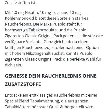
Zusatzstoffen ist.
Mit 1,0 mg Nikotin, 10 mg Teer und 10 mg
Kohlenmonoxid bietet diese Sorte ein starkes
Raucherlebnis. Die Marke Pueblo steht für
hochwertige Tabakprodukte, und die Pueblo
Zigaretten Classic Original Pack gelten als die stärkste
verfügbare Variante. Ganz gleich, ob du einen
kräftigen Rauch bevorzugst oder nach einer Option
mit hohem Nikotingehalt suchst, könnte Pueblo
Zigaretten Classic Original Pack die perfekte Wahl für
dich sein.
GENIESSE DEIN RAUCHERLEBNIS OHNE Z
USATZSTOFFE
Entdecke ein erstklassiges Raucherlebnis mit einer
Special Blend Tabakmischung, die aus ganzen
Tabakblättern höchster Qualität hergestellt wird.