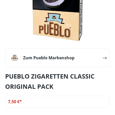
Zum Pueblo Markenshop
PUEBLO ZIGARETTEN CLASSIC
ORIGINAL PACK
7,50 €*