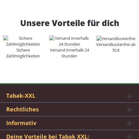
Unsere Vorteile für dich
Versandkostenfrei ab
Sichere
Versand innerhalb 24
70 €
Zahlmöglichkeiten
Stunden
Tabak-XXL
Rechtliches
Informativ
Deine Vorteile bei Tabak XXL: