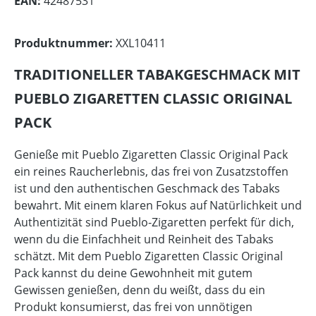
EAN:
42487531
Produktnummer:
XXL10411
TRADITIONELLER TABAKGESCHMACK MIT
PUEBLO ZIGARETTEN CLASSIC ORIGINAL
PACK
Genieße mit Pueblo Zigaretten Classic Original Pack
ein reines Raucherlebnis, das frei von Zusatzstoffen
ist und den authentischen Geschmack des Tabaks
bewahrt. Mit einem klaren Fokus auf Natürlichkeit und
Authentizität sind Pueblo-Zigaretten perfekt für dich,
wenn du die Einfachheit und Reinheit des Tabaks
schätzt. Mit dem Pueblo Zigaretten Classic Original
Pack kannst du deine Gewohnheit mit gutem
Gewissen genießen, denn du weißt, dass du ein
Produkt konsumierst, das frei von unnötigen