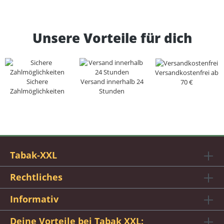
Unsere Vorteile für dich
Versandkostenfrei ab
Sichere
Versand innerhalb 24
70 €
Zahlmöglichkeiten
Stunden
Tabak-XXL
Rechtliches
Informativ
Deine Vorteile bei Tabak XXL: