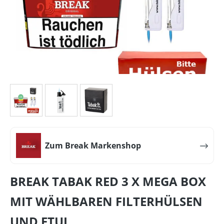
Zum Break Markenshop
BREAK TABAK RED 3 X MEGA BOX
MIT WÄHLBAREN FILTERHÜLSEN
UND ETUI