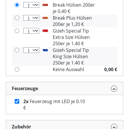
Break Hülsen 200er
je 0.40 €
Break Plus Hülsen
200er je 1,20 €
Gizeh Special Tip
Extra Size Hülsen
250er je 1.40 €
Gizeh Special Tip
King Size Hülsen
250er je 1.40 €
Keine Auswahl
0,00 €
Feuerzeuge
2x
Feuerzeug mit LED je 0.10
€
Zubehör