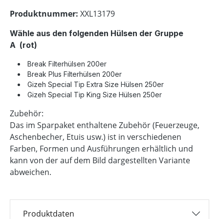
Produktnummer:
XXL13179
Wähle aus den folgenden Hülsen der Gruppe
A
(rot)
Break Filterhülsen 200er
Break Plus Filterhülsen 200er
Gizeh Special Tip Extra Size Hülsen 250er
Gizeh Special Tip King Size Hülsen 250er
Zubehör:
Das im Sparpaket enthaltene Zubehör (Feuerzeuge,
Aschenbecher, Etuis usw.) ist in verschiedenen
Farben, Formen und Ausführungen erhältlich und
kann von der auf dem Bild dargestellten Variante
abweichen.
Produktdaten