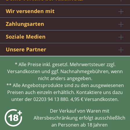
Wir versenden mit
Zahlungsarten
Soziale Medien
Unsere Partner
* Alle Preise inkl. gesetzl. Mehrwertsteuer zzgl.
Versandkosten und ggf. Nachnahmegebühren, wenn
nicht anders angegeben.
** Alle Angebotsprodukte sind zu den ausgewiesenen
Preisen auch einzeln erhältlich. Kontaktiere uns dazu
unter der 02203 94 13 880. 4,95 € Versandkosten.
Der Verkauf von Waren mit
Altersbeschränkung erfolgt ausschließlich
an Personen ab 18 Jahren