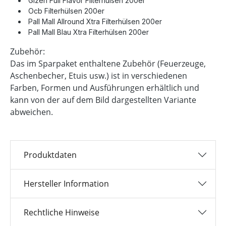
Gizeh Full Flavor Filterhülsen 200er
Ocb Filterhülsen 200er
Pall Mall Allround Xtra Filterhülsen 200er
Pall Mall Blau Xtra Filterhülsen 200er
Zubehör:
Das im Sparpaket enthaltene Zubehör (Feuerzeuge,
Aschenbecher, Etuis usw.) ist in verschiedenen
Farben, Formen und Ausführungen erhältlich und
kann von der auf dem Bild dargestellten Variante
abweichen.
Produktdaten
Hersteller Information
Rechtliche Hinweise