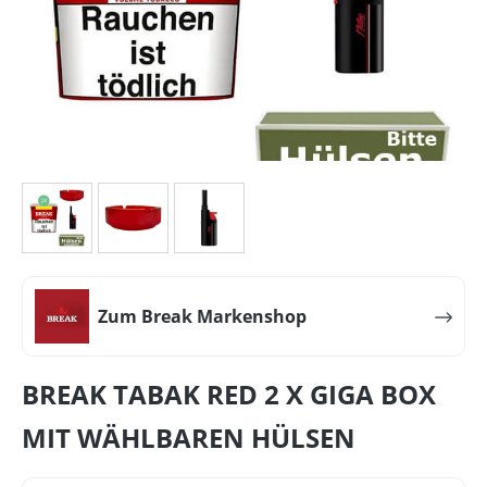
Zum Break Markenshop
BREAK TABAK RED 2 X GIGA BOX
MIT WÄHLBAREN HÜLSEN