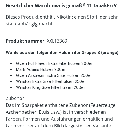
Gesetzlicher Warnhinweis gemäß § 11 TabakErzV
Dieses Produkt enthält Nikotin: einen Stoff, der sehr
stark abhängig macht.
Produktnummer:
XXL13369
Wähle aus den folgenden Hülsen der Gruppe B
(
orange
)
Gizeh Full Flavor Extra Filterhülsen 200er
Mark Adams Hülsen 200er
Gizeh Airstream Extra Size Hülsen 200er
Winston Extra Size Filterhülsen 250er
Winston King Size Filterhülsen 200er
Zubehör:
Das im Sparpaket enthaltene Zubehör (Feuerzeuge,
Aschenbecher, Etuis usw.) ist in verschiedenen
Farben, Formen und Ausführungen erhältlich und
kann von der auf dem Bild dargestellten Variante