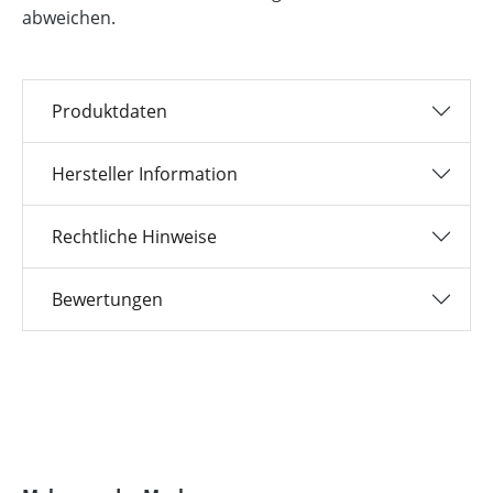
abweichen.
Produktdaten
Hersteller Information
Rechtliche Hinweise
Bewertungen