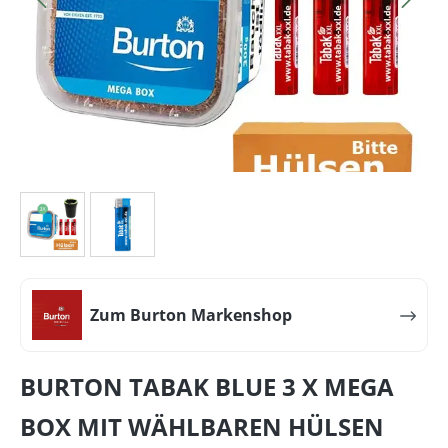
Zum Burton Markenshop
BURTON TABAK BLUE 3 X MEGA
BOX MIT WÄHLBAREN HÜLSEN