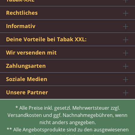
Rechtliches
Informativ
Deine Vorteile bei Tabak XXL:
Wir versenden mit
Zahlungsarten
Soziale Medien
Unsere Partner
* Alle Preise inkl. gesetzl. Mehrwertsteuer zzgl.
Versandkosten und ggf. Nachnahmegebühren, wenn
nicht anders angegeben.
** Alle Angebotsprodukte sind zu den ausgewiesenen