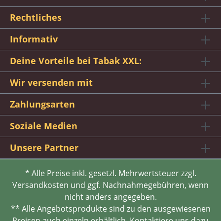
Rechtliches
Informativ
Deine Vorteile bei Tabak XXL:
Wir versenden mit
Zahlungsarten
Soziale Medien
Unsere Partner
* Alle Preise inkl. gesetzl. Mehrwertsteuer zzgl.
Versandkosten und ggf. Nachnahmegebühren, wenn
nicht anders angegeben.
** Alle Angebotsprodukte sind zu den ausgewiesenen
Preisen auch einzeln erhältlich. Kontaktiere uns dazu