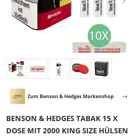
Zum Benson & Hedges Markenshop
BENSON & HEDGES TABAK 15 X
DOSE MIT 2000 KING SIZE HÜLSEN