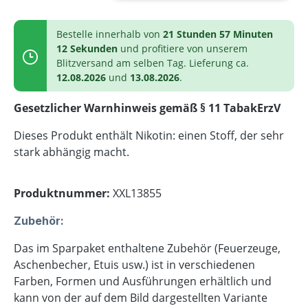
Bestelle innerhalb von
21 Stunden 57 Minuten
11 Sekunden
und profitiere von unserem
Blitzversand am selben Tag. Lieferung ca.
12.08.2026
und
13.08.2026
.
Gesetzlicher Warnhinweis gemäß § 11 TabakErzV
Dieses Produkt enthält Nikotin: einen Stoff, der sehr
stark abhängig macht.
Produktnummer:
XXL13855
Zubehör:
Das im Sparpaket enthaltene Zubehör (Feuerzeuge,
Aschenbecher, Etuis usw.) ist in verschiedenen
Farben, Formen und Ausführungen erhältlich und
kann von der auf dem Bild dargestellten Variante