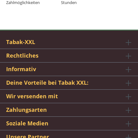
Zahlmöglichkeiten
Stunden
Tabak-XXL
Rechtliches
Informativ
Deine Vorteile bei Tabak XXL:
Wir versenden mit
Zahlungsarten
Soziale Medien
Unsere Partner