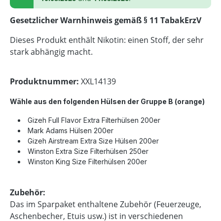
Gesetzlicher Warnhinweis gemäß § 11 TabakErzV
Dieses Produkt enthält Nikotin: einen Stoff, der sehr
stark abhängig macht.
Produktnummer:
XXL14139
Wähle aus den folgenden Hülsen der Gruppe B
(
orange
)
Gizeh Full Flavor Extra Filterhülsen 200er
Mark Adams Hülsen 200er
Gizeh Airstream Extra Size Hülsen 200er
Winston Extra Size Filterhülsen 250er
Winston King Size Filterhülsen 200er
Zubehör:
Das im Sparpaket enthaltene Zubehör (Feuerzeuge,
Aschenbecher, Etuis usw.) ist in verschiedenen