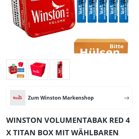
Zum Winston Markenshop
WINSTON VOLUMENTABAK RED 4
X TITAN BOX MIT WÄHLBAREN