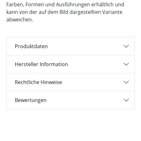
Farben, Formen und Ausführungen erhältlich und
kann von der auf dem Bild dargestellten Variante
abweichen.
Produktdaten
Hersteller Information
Rechtliche Hinweise
Bewertungen