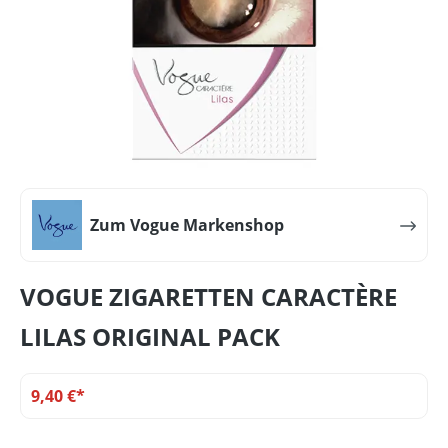
Zum Vogue Markenshop
VOGUE ZIGARETTEN CARACTÈRE
LILAS ORIGINAL PACK
9,40 €*