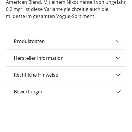
American Blend. Mit einem Nikotinanteil von ungefähr
0,2 mg* ist diese Variante gleichzeitig auch die
mildeste im gesamten Vogue-Sortiment.
Produktdaten
Hersteller Information
Rechtliche Hinweise
Bewertungen