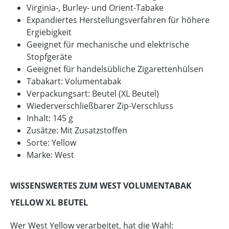
Virginia-, Burley- und Orient-Tabake
Expandiertes Herstellungsverfahren für höhere
Ergiebigkeit
Geeignet für mechanische und elektrische
Stopfgeräte
Geeignet für handelsübliche Zigarettenhülsen
Tabakart: Volumentabak
Verpackungsart: Beutel (XL Beutel)
Wiederverschließbarer Zip-Verschluss
Inhalt: 145 g
Zusätze: Mit Zusatzstoffen
Sorte: Yellow
Marke: West
WISSENSWERTES ZUM WEST VOLUMENTABAK
YELLOW XL BEUTEL
Wer West Yellow verarbeitet, hat die Wahl: