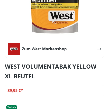
Zum West Markenshop
WEST VOLUMENTABAK YELLOW
XL BEUTEL
39,95 €*
Tabak