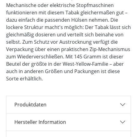
Mechanische oder elektrische Stopfmaschinen
funktionieren mit diesem Tabak gleichermaßen gut –
dazu einfach die passenden Hülsen nehmen. Die
lockere Struktur macht's möglich: Der Tabak lässt sich
gleichmäßig dosieren und verteilt sich beinahe von
selbst. Zum Schutz vor Austrocknung verfügt die
Verpackung über einen praktischen Zip-Mechanismus
zum Wiederverschließen. Mit 145 Gramm ist dieser
Beutel der größte in der West-Yellow-Familie – aber
auch in anderen Größen und Packungen ist diese
Sorte erhältlich.
Produktdaten
Hersteller Information