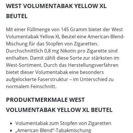
WEST VOLUMENTABAK YELLOW XL
BEUTEL
Mit einer Füllmenge von 145 Gramm bietet der West
Volumentabak Yellow XL Beutel eine American-Blend-
Mischung für das Stopfen von Zigaretten.
Durchschnittlich 0,8 mg Nikotin pro Zigarette sind
enthalten. Damit zählt diese Sorte zur stärksten im
West-Sortiment. Durch das Herstellungsverfahren
bietet dieser Volumentabak eine besonders
aufgelockerte Faserstruktur – im Unterschied zu
normalem Feinschnitt.
PRODUKTMERKMALE WEST
VOLUMENTABAK YELLOW XL BEUTEL
Volumentabak zum Stopfen von Zigaretten
„American Blend“-Tabakmischung