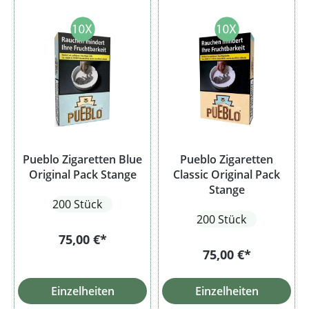
Pueblo Zigaretten Blue
Pueblo Zigaretten
Original Pack Stange
Classic Original Pack
Stange
200 Stück
200 Stück
75,00 €*
75,00 €*
Einzelheiten
Einzelheiten