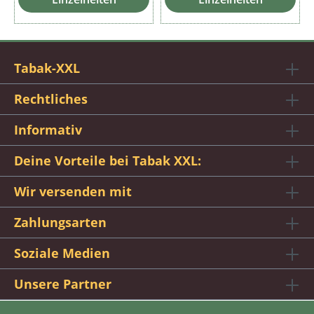
Tabak-XXL
Rechtliches
Informativ
Deine Vorteile bei Tabak XXL:
Wir versenden mit
Zahlungsarten
Soziale Medien
Unsere Partner