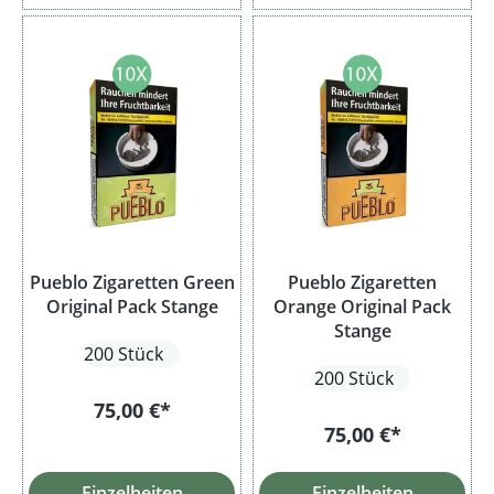
Pueblo Zigaretten Green
Pueblo Zigaretten
Original Pack Stange
Orange Original Pack
Stange
200 Stück
200 Stück
75,00 €*
75,00 €*
Einzelheiten
Einzelheiten