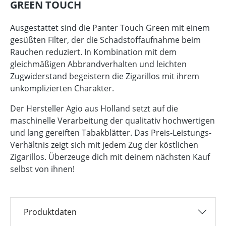
GREEN TOUCH
Ausgestattet sind die Panter Touch Green mit einem
gesüßten Filter, der die Schadstoffaufnahme beim
Rauchen reduziert. In Kombination mit dem
gleichmäßigen Abbrandverhalten und leichten
Zugwiderstand begeistern die Zigarillos mit ihrem
unkomplizierten Charakter.
Der Hersteller Agio aus Holland setzt auf die
maschinelle Verarbeitung der qualitativ hochwertigen
und lang gereiften Tabakblätter. Das Preis-Leistungs-
Verhältnis zeigt sich mit jedem Zug der köstlichen
Zigarillos. Überzeuge dich mit deinem nächsten Kauf
selbst von ihnen!
Produktdaten