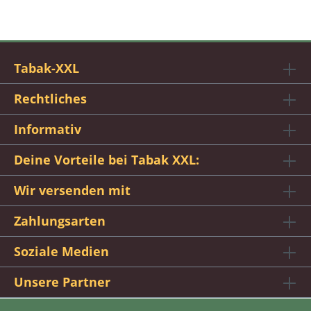
Tabak-XXL
Rechtliches
Informativ
Deine Vorteile bei Tabak XXL:
Wir versenden mit
Zahlungsarten
Soziale Medien
Unsere Partner