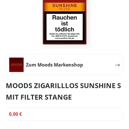
Zum Moods Markenshop
MOODS ZIGARILLLOS SUNSHINE S
MIT FILTER STANGE
0,00 €