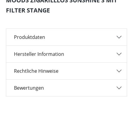
MOODS ZIGARILLLOS SUNSHINE S MIT
FILTER STANGE
Produktdaten
Hersteller Information
Rechtliche Hinweise
Bewertungen