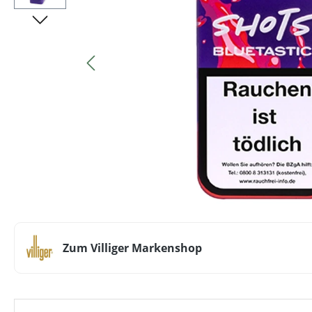
Zum Villiger Markenshop