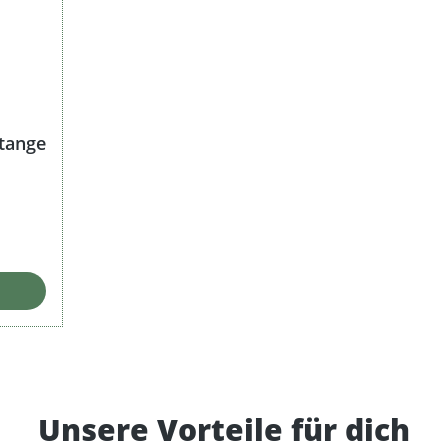
Stange
Unsere Vorteile für dich