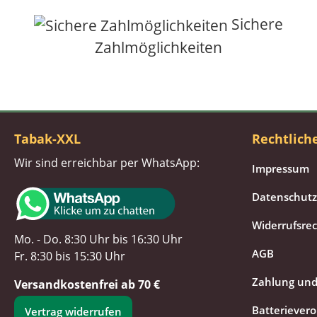
Sichere
Zahlmöglichkeiten
Tabak-XXL
Rechtlich
Wir sind erreichbar per WhatsApp:
Impressum
Datenschutz
Widerrufsre
Mo. - Do. 8:30 Uhr bis 16:30 Uhr
AGB
Fr. 8:30 bis 15:30 Uhr
Zahlung und
Versandkostenfrei ab 70 €
Batteriever
Vertrag widerrufen