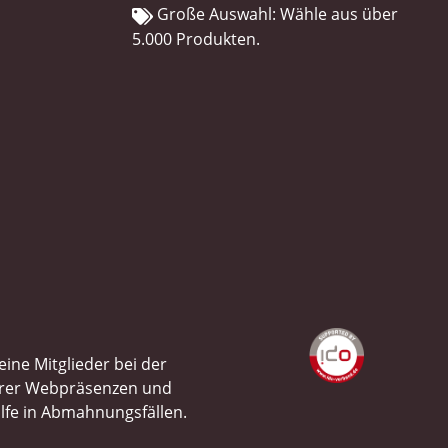
Große Auswahl: Wähle aus über
5.000 Produkten.
ine Mitglieder bei der
ihrer Webpräsenzen und
ilfe in Abmahnungsfällen.