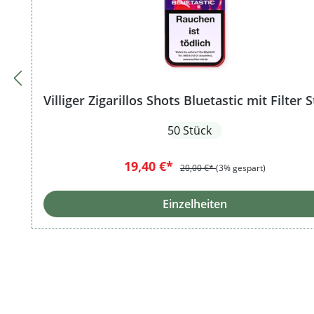
Villiger Zigarillos Shots Bluetastic mit Filter 
50 Stück
19,40 €*
20,00 €*
(3% gespart)
Einzelheiten