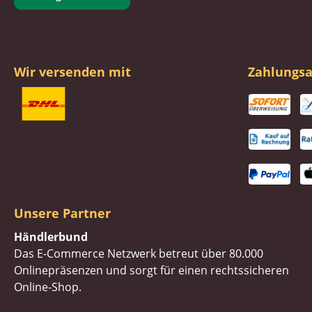
Wir versenden mit
Zahlungsa
Unsere Partner
Händlerbund
Das E-Commerce Netzwerk betreut über 80.000
Onlinepräsenzen und sorgt für einen rechtssicheren
Online-Shop.