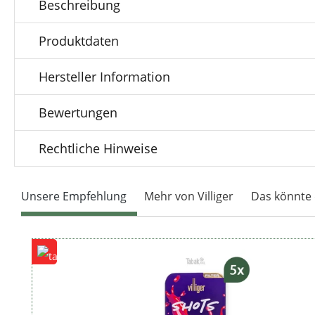
Beschreibung
Produktdaten
Hersteller Information
Bewertungen
Rechtliche Hinweise
Unsere Empfehlung
Mehr von Villiger
Das könnte 
Produktgalerie überspringen