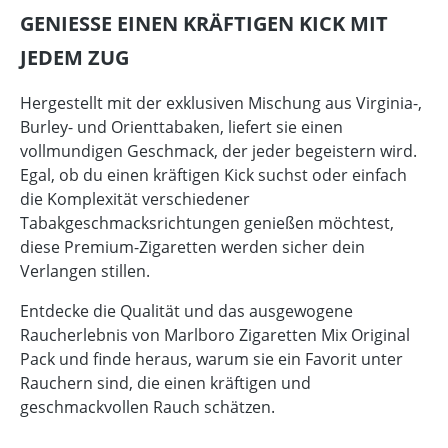
GENIESSE EINEN KRÄFTIGEN KICK MIT J
EDEM ZUG
Hergestellt mit der exklusiven Mischung aus Virginia-,
Burley- und Orienttabaken, liefert sie einen
vollmundigen Geschmack, der jeder begeistern wird.
Egal, ob du einen kräftigen Kick suchst oder einfach
die Komplexität verschiedener
Tabakgeschmacksrichtungen genießen möchtest,
diese Premium-Zigaretten werden sicher dein
Verlangen stillen.
Entdecke die Qualität und das ausgewogene
Raucherlebnis von Marlboro Zigaretten Mix Original
Pack und finde heraus, warum sie ein Favorit unter
Rauchern sind, die einen kräftigen und
geschmackvollen Rauch schätzen.