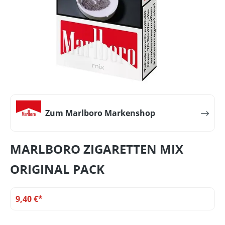
Zum Marlboro Markenshop
MARLBORO ZIGARETTEN MIX
ORIGINAL PACK
9,40 €*