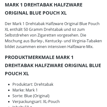
MARK 1 DREHTABAK HALFZWARE
ORIGINAL BLUE POUCH XL
Der Mark 1 Drehtabak Halfzware Original Blue Pouch
XL enthält 50 Gramm Drehtabak und ist zum
Selbstdrehen von Zigaretten vorgesehen. Die
Mischung aus Burley-, Kentucky- und Virginia-Tabaken
bildet zusammen einen intensiven Halfzware-Mix.
PRODUKTMERKMALE MARK 1
DREHTABAK HALFZWARE ORIGINAL BLUE
POUCH XL
Produktart: Drehtabak
Marke: Mark 1
Sorte: Blue (Original)
Verpackungsart: XL-Pouch