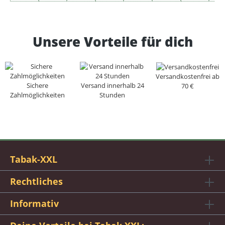
Unsere Vorteile für dich
Versandkostenfrei ab
Sichere
Versand innerhalb 24
70 €
Zahlmöglichkeiten
Stunden
Tabak-XXL
Rechtliches
Informativ