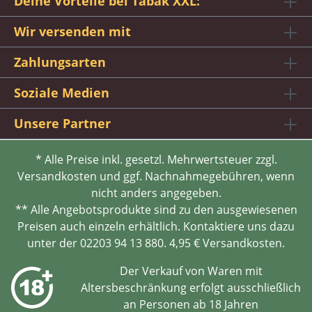
Deine Vorteile bei Tabak XXL:
Wir versenden mit
Zahlungsarten
Soziale Medien
Unsere Partner
* Alle Preise inkl. gesetzl. Mehrwertsteuer zzgl.
Versandkosten und ggf. Nachnahmegebühren, wenn
nicht anders angegeben.
** Alle Angebotsprodukte sind zu den ausgewiesenen
Preisen auch einzeln erhältlich. Kontaktiere uns dazu
unter der 02203 94 13 880. 4,95 € Versandkosten.
Der Verkauf von Waren mit
Altersbeschränkung erfolgt ausschließlich
an Personen ab 18 Jahren