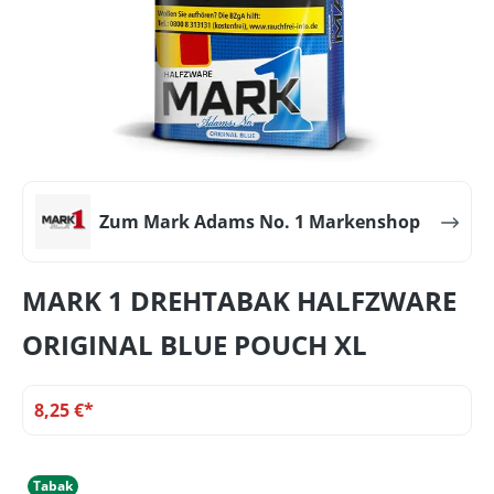
Zum Mark Adams No. 1 Markenshop
MARK 1 DREHTABAK HALFZWARE
ORIGINAL BLUE POUCH XL
8,25 €*
Tabak