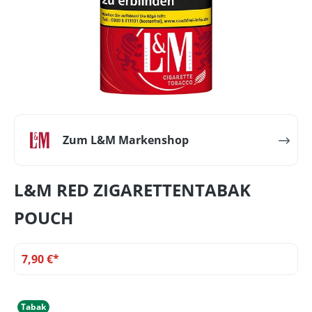
Zum L&M Markenshop
L&M RED ZIGARETTENTABAK
POUCH
7,90 €*
Tabak