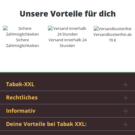
Unsere Vorteile für dich
Versandkostenfrei ab
Sichere
Versand innerhalb 24
70 €
Zahlmöglichkeiten
Stunden
Tabak-XXL
Rechtliches
Informativ
Deine Vorteile bei Tabak XXL: