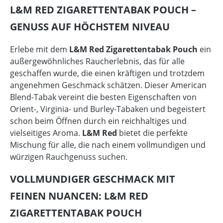
L&M RED ZIGARETTENTABAK POUCH –
GENUSS AUF HÖCHSTEM NIVEAU
Erlebe mit dem
L&M Red Zigarettentabak Pouch
ein
außergewöhnliches Raucherlebnis, das für alle
geschaffen wurde, die einen kräftigen und trotzdem
angenehmen Geschmack schätzen. Dieser American
Blend-Tabak vereint die besten Eigenschaften von
Orient-, Virginia- und Burley-Tabaken und begeistert
schon beim Öffnen durch ein reichhaltiges und
vielseitiges Aroma.
L&M Red
bietet die perfekte
Mischung für alle, die nach einem vollmundigen und
würzigen Rauchgenuss suchen.
VOLLMUNDIGER GESCHMACK MIT
FEINEN NUANCEN: L&M RED
ZIGARETTENTABAK POUCH