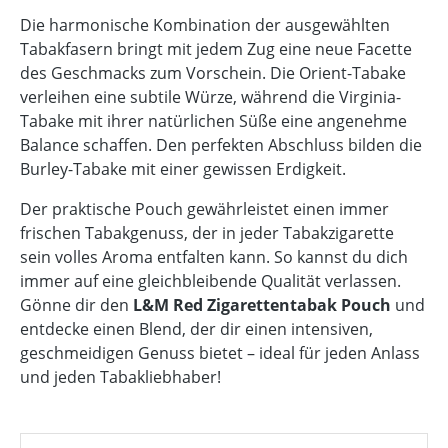
Die harmonische Kombination der ausgewählten
Tabakfasern bringt mit jedem Zug eine neue Facette
des Geschmacks zum Vorschein. Die Orient-Tabake
verleihen eine subtile Würze, während die Virginia-
Tabake mit ihrer natürlichen Süße eine angenehme
Balance schaffen. Den perfekten Abschluss bilden die
Burley-Tabake mit einer gewissen Erdigkeit.
Der praktische Pouch gewährleistet einen immer
frischen Tabakgenuss, der in jeder Tabakzigarette
sein volles Aroma entfalten kann. So kannst du dich
immer auf eine gleichbleibende Qualität verlassen.
Gönne dir den
L&M Red Zigarettentabak Pouch
und
entdecke einen Blend, der dir einen intensiven,
geschmeidigen Genuss bietet – ideal für jeden Anlass
und jeden Tabakliebhaber!