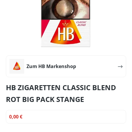
Zum HB Markenshop
HB ZIGARETTEN CLASSIC BLEND
ROT BIG PACK STANGE
0,00 €