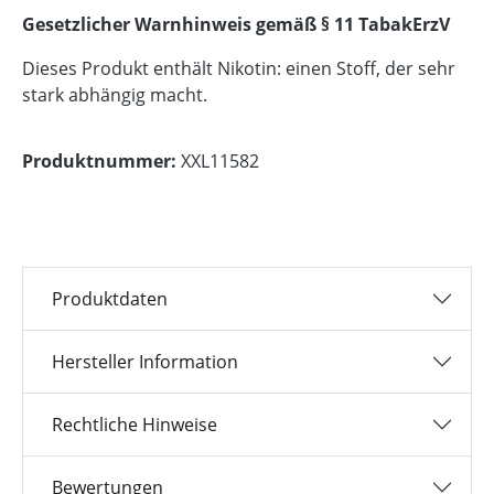
Gesetzlicher Warnhinweis gemäß § 11 TabakErzV
Dieses Produkt enthält Nikotin: einen Stoff, der sehr
stark abhängig macht.
Produktnummer:
XXL11582
Produktdaten
Hersteller Information
Rechtliche Hinweise
Bewertungen