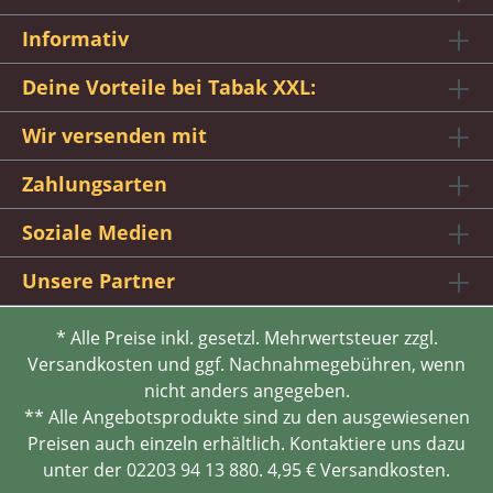
Informativ
Deine Vorteile bei Tabak XXL:
Wir versenden mit
Zahlungsarten
Soziale Medien
Unsere Partner
* Alle Preise inkl. gesetzl. Mehrwertsteuer zzgl.
Versandkosten und ggf. Nachnahmegebühren, wenn
nicht anders angegeben.
** Alle Angebotsprodukte sind zu den ausgewiesenen
Preisen auch einzeln erhältlich. Kontaktiere uns dazu
unter der 02203 94 13 880. 4,95 € Versandkosten.