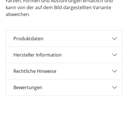
Farben, Formen und Ausführungen erhältlich und
kann von der auf dem Bild dargestellten Variante
abweichen.
Produktdaten
Hersteller Information
Rechtliche Hinweise
Bewertungen