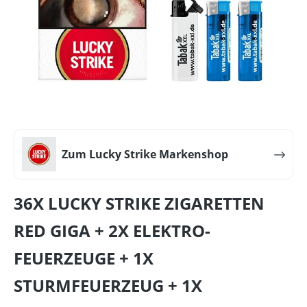
Zum Lucky Strike Markenshop
36X LUCKY STRIKE ZIGARETTEN
RED GIGA + 2X ELEKTRO-
FEUERZEUGE + 1X
STURMFEUERZEUG + 1X