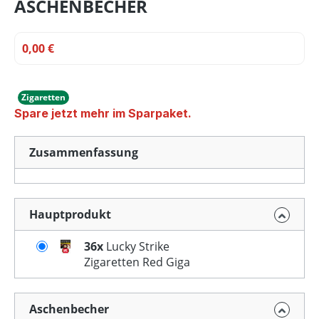
ASCHENBECHER
0,00 €
Zigaretten
Spare jetzt mehr im Sparpaket.
Zusammenfassung
Hauptprodukt
36x
Lucky Strike
Zigaretten Red Giga
Aschenbecher