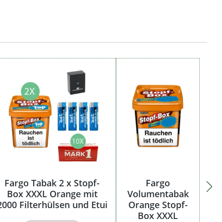
Fargo Tabak 2 x Stopf-
Fargo
Box XXXL Orange mit
Volumentabak
2000 Filterhülsen und Etui
Orange Stopf-
Box XXXL