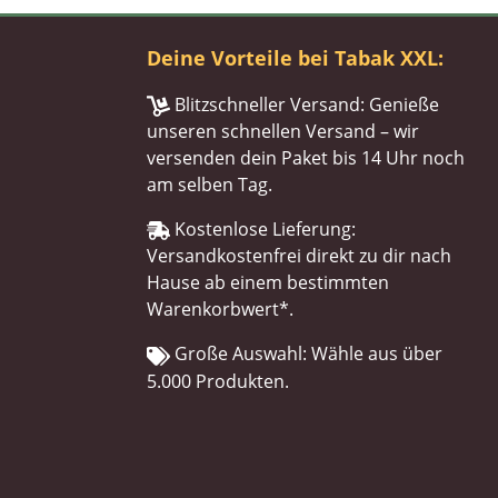
Deine Vorteile bei Tabak XXL:
Blitzschneller Versand: Genieße
unseren schnellen Versand – wir
versenden dein Paket bis 14 Uhr noch
am selben Tag.
Kostenlose Lieferung:
Versandkostenfrei direkt zu dir nach
Hause ab einem bestimmten
Warenkorbwert*.
Große Auswahl: Wähle aus über
5.000 Produkten.