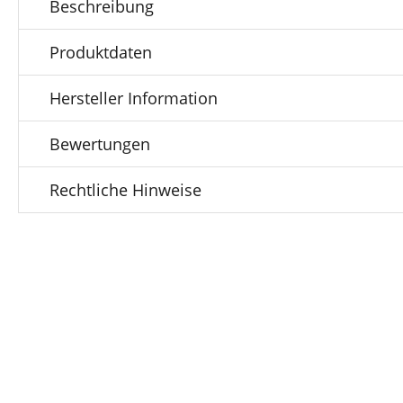
Beschreibung
Produktdaten
Hersteller Information
Bewertungen
Rechtliche Hinweise