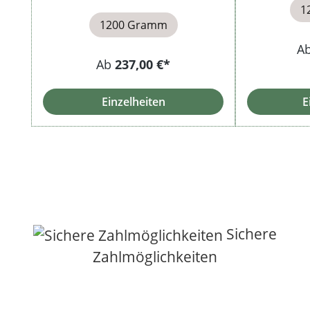
1
1200 Gramm
A
Ab
237,00 €*
Einzelheiten
E
Sichere
Zahlmöglichkeiten