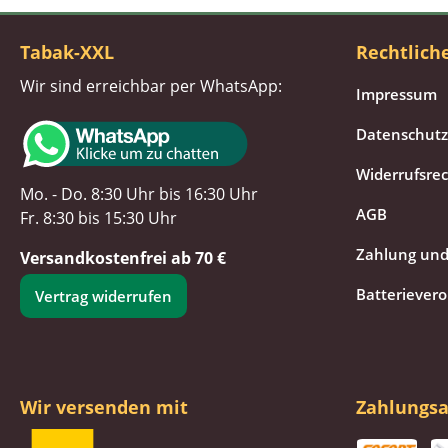
Tabak-XXL
Rechtlich
Wir sind erreichbar per WhatsApp:
Impressum
Datenschutz
Widerrufsre
Mo. - Do. 8:30 Uhr bis 16:30 Uhr
AGB
Fr. 8:30 bis 15:30 Uhr
Zahlung und
Versandkostenfrei ab 70 €
Batteriever
Vertrag widerrufen
Wir versenden mit
Zahlungsa