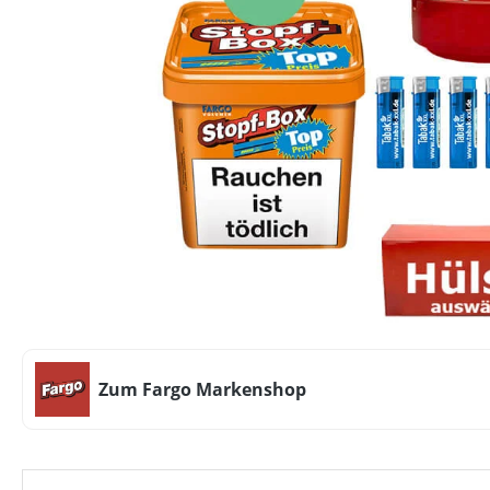
Zum Fargo Markenshop