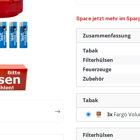
Spare jetzt mehr im Spar
Zusammenfassung
Tabak
Filterhülsen
Feuerzeuge
Zubehör
Tabak
3x
Fargo Volu
Filterhülsen