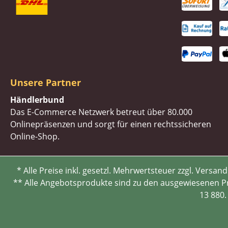
Unsere Partner
Händlerbund
Das E-Commerce Netzwerk betreut über 80.000
Onlinepräsenzen und sorgt für einen rechtssicheren
Online-Shop.
* Alle Preise inkl. gesetzl. Mehrwertsteuer zzgl. Ve
** Alle Angebotsprodukte sind zu den ausgewiesenen Pre
13 880.